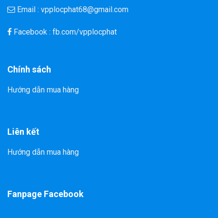
Email : vpplocphat68@gmail.com
Facebook : fb.com/vpplocphat
Chính sách
Hướng dẫn mua hàng
Liên kết
Hướng dẫn mua hàng
Fanpage Facebook