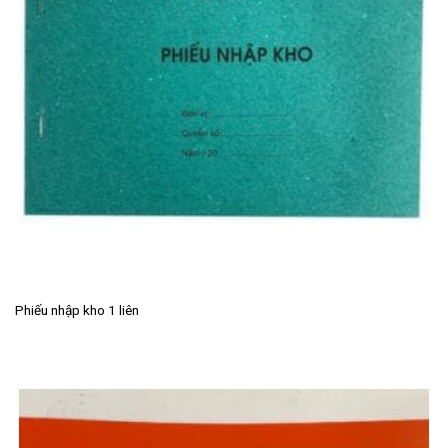
Phiếu nhập kho 1 liên