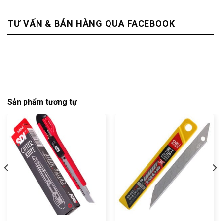
TƯ VẤN & BÁN HÀNG QUA FACEBOOK
Sản phẩm tương tự