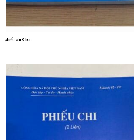
phiếu chi 3 liên