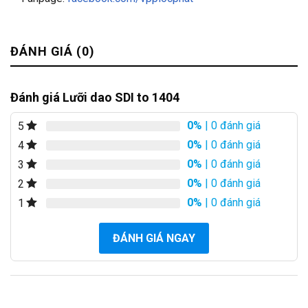
ĐÁNH GIÁ (0)
Đánh giá Lưỡi dao SDI to 1404
0%
| 0 đánh giá
5
0%
| 0 đánh giá
4
0%
| 0 đánh giá
3
0%
| 0 đánh giá
2
0%
| 0 đánh giá
1
ĐÁNH GIÁ NGAY