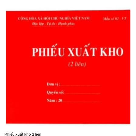
Phiếu xuất kho 2 liên