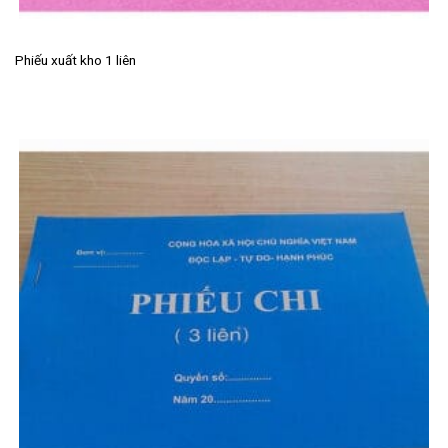
Phiếu xuất kho 1 liên