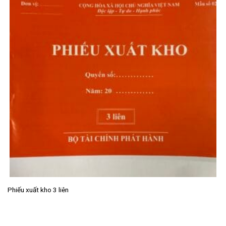
Phiếu xuất kho 3 liên