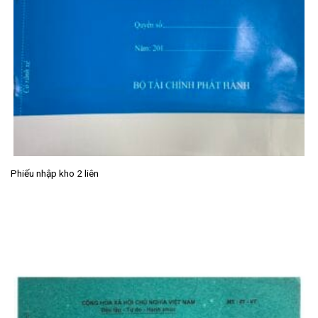
Phiếu nhập kho 2 liên