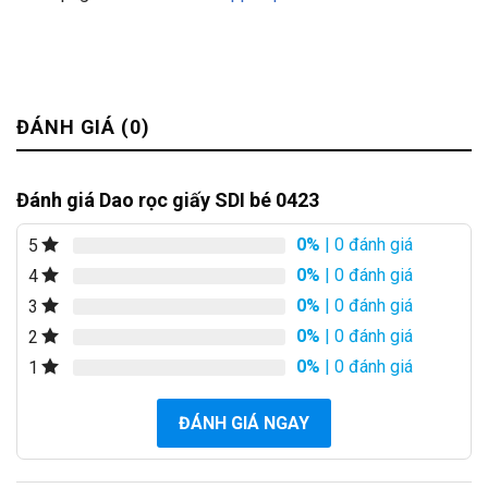
ĐÁNH GIÁ (0)
Đánh giá Dao rọc giấy SDI bé 0423
0%
| 0 đánh giá
5
0%
| 0 đánh giá
4
0%
| 0 đánh giá
3
0%
| 0 đánh giá
2
0%
| 0 đánh giá
1
ĐÁNH GIÁ NGAY