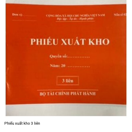
Phiếu xuất kho 3 liên