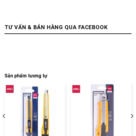
TƯ VẤN & BÁN HÀNG QUA FACEBOOK
Sản phẩm tương tự