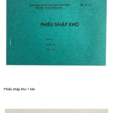
Phiếu nhập kho 1 liên