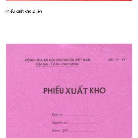
Phiếu xuất kho 2 liên