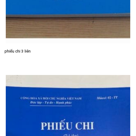
phiếu chi 3 liên