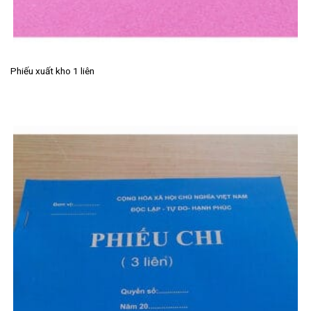
Phiếu xuất kho 1 liên