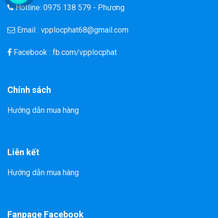
Hotline: 0975 138 579 - Phương
Email : vpplocphat68@gmail.com
Facebook : fb.com/vpplocphat
Chính sách
Hướng dẫn mua hàng
Liên kết
Hướng dẫn mua hàng
Fanpage Facebook