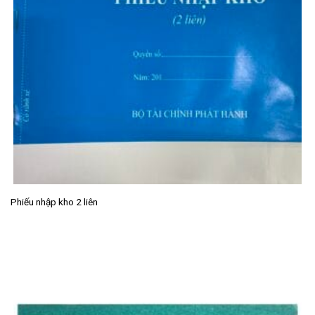
Phiếu nhập kho 2 liên