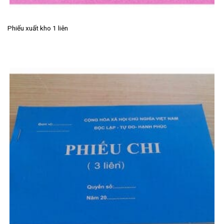
Phiếu xuất kho 1 liên