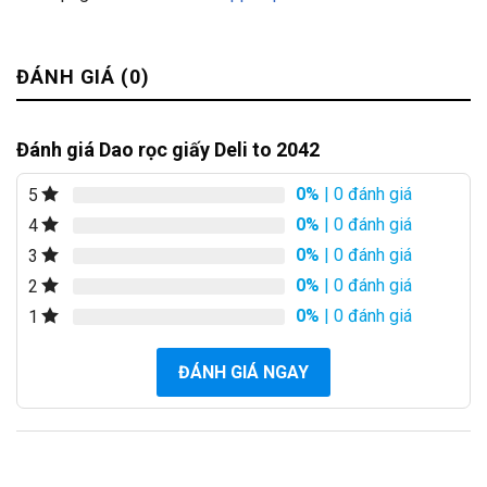
ĐÁNH GIÁ (0)
Đánh giá Dao rọc giấy Deli to 2042
0%
| 0 đánh giá
5
0%
| 0 đánh giá
4
0%
| 0 đánh giá
3
0%
| 0 đánh giá
2
0%
| 0 đánh giá
1
ĐÁNH GIÁ NGAY