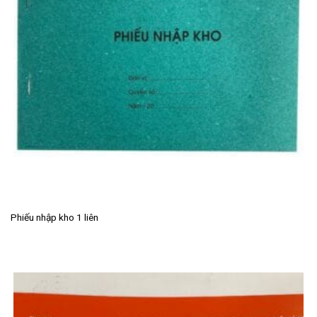
Phiếu nhập kho 1 liên