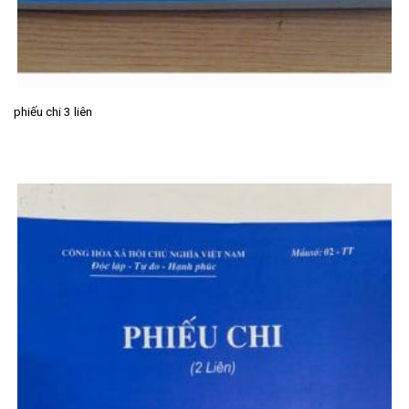
phiếu chi 3 liên