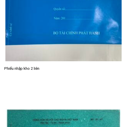
Phiếu nhập kho 2 liên