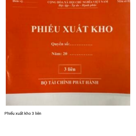
Phiếu xuất kho 3 liên