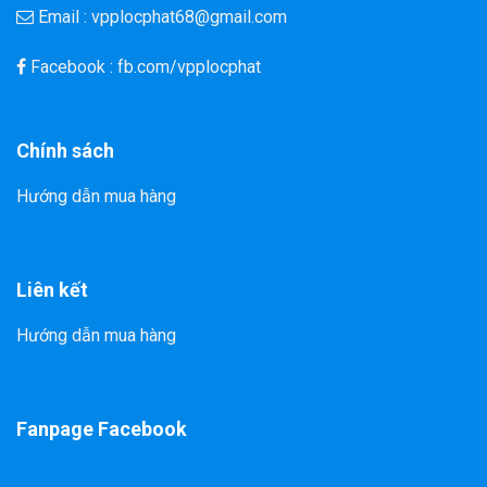
Email : vpplocphat68@gmail.com
Facebook : fb.com/vpplocphat
Chính sách
Hướng dẫn mua hàng
Liên kết
Hướng dẫn mua hàng
Fanpage Facebook