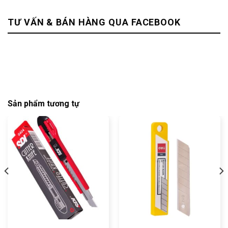
TƯ VẤN & BÁN HÀNG QUA FACEBOOK
Sản phẩm tương tự