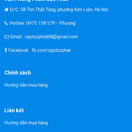
Đ/C: 58 Tôn Thất Tùng, phường Kim Liên, Hà Nội
Hotline: 0975 138 579 - Phương
Email : vpplocphat68@gmail.com
Facebook : fb.com/vpplocphat
Chính sách
Hướng dẫn mua hàng
Liên kết
Hướng dẫn mua hàng