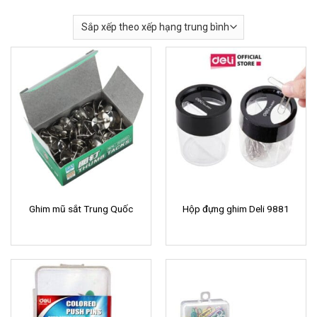
Ghim mũ sắt Trung Quốc
Hộp đựng ghim Deli 9881