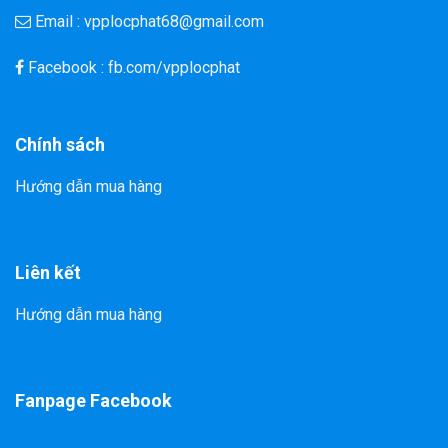
Email : vpplocphat68@gmail.com
Facebook : fb.com/vpplocphat
Chính sách
Hướng dẫn mua hàng
Liên kết
Hướng dẫn mua hàng
Fanpage Facebook