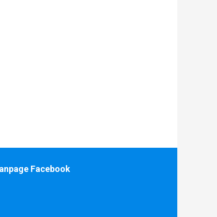
anpage Facebook