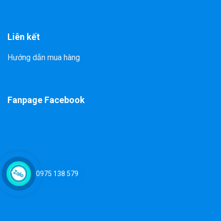
Liên kết
Hướng dẫn mua hàng
Fanpage Facebook
0975 138 579