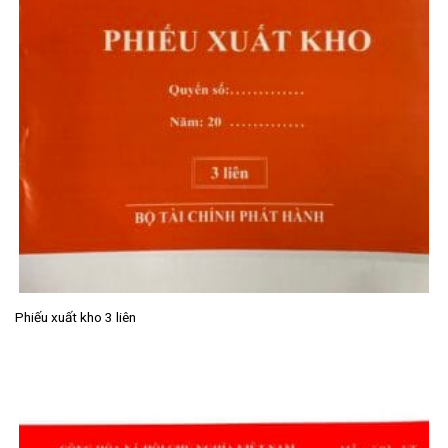
Phiếu xuất kho 3 liên