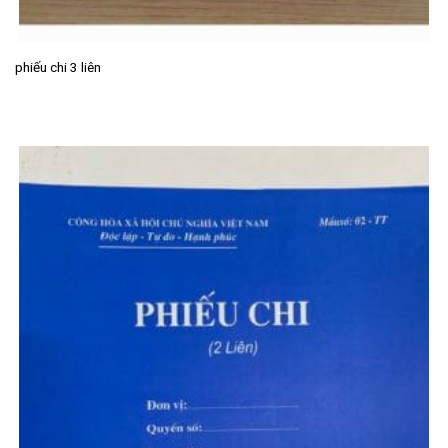
phiếu chi 3 liên