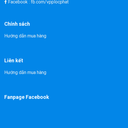
Facebook : fb.com/vpplocphat
Chính sách
Hướng dẫn mua hàng
Liên kết
Hướng dẫn mua hàng
Fanpage Facebook