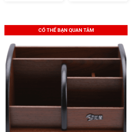
CÓ THỂ BẠN QUAN TÂM