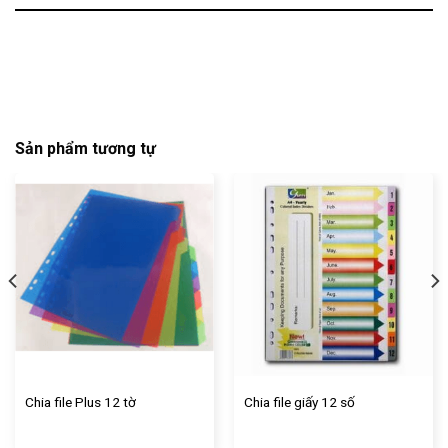
Sản phẩm tương tự
Chia file Plus 12 tờ
Chia file giấy 12 số