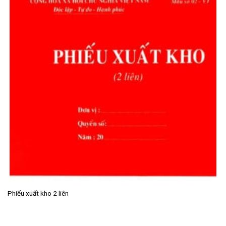
Phiếu xuất kho 2 liên