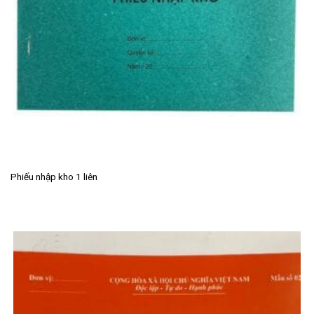
Phiếu nhập kho 1 liên