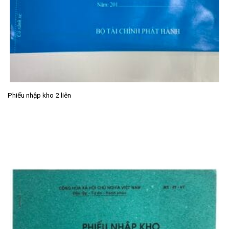
Phiếu nhập kho 2 liên