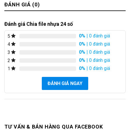
ĐÁNH GIÁ (0)
Đánh giá Chia file nhựa 24 số
0%
| 0 đánh giá
5
0%
| 0 đánh giá
4
0%
| 0 đánh giá
3
0%
| 0 đánh giá
2
0%
| 0 đánh giá
1
ĐÁNH GIÁ NGAY
TƯ VẤN & BÁN HÀNG QUA FACEBOOK