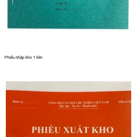
Phiếu nhập kho 1 liên