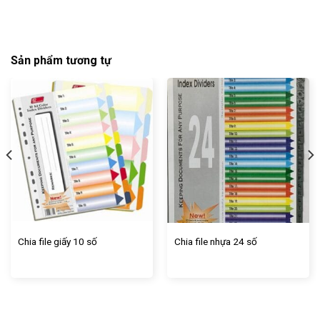
Sản phẩm tương tự
Chia file giấy 10 số
Chia file nhựa 24 số