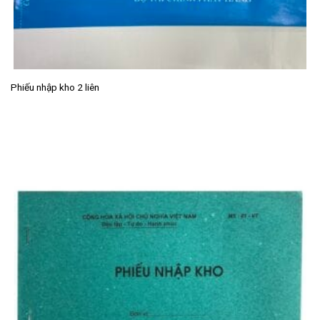
Phiếu nhập kho 2 liên