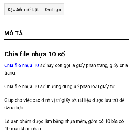
Đặc điểm nổi bật
Đánh giá
Tư vấn & bán hàng qua Facebook
MÔ TẢ
Chia file nhựa 10 số
Chia file nhựa 10
số hay còn gọi là giấy phân trang, giấy chia
trang.
Chia file nhựa 10 số thường dùng để phân loại giấy tờ.
Giúp cho việc xác định vị trí giấy tờ, tài liệu được lưu trữ dễ
dàng hơn.
Là sản phẩm được làm bằng nhựa mềm, gồm có 10 bìa có
10 màu khác nhau.