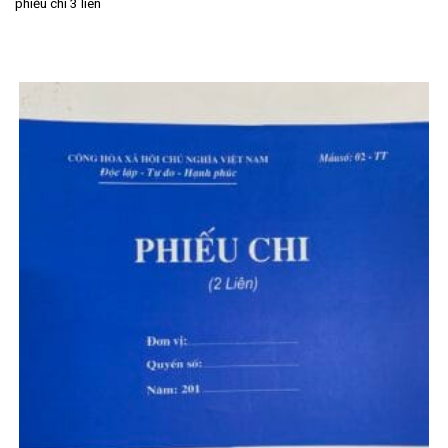
phiếu chi 3 liên