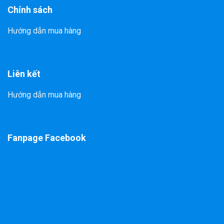
Chính sách
Hướng dẫn mua hàng
Liên kết
Hướng dẫn mua hàng
Fanpage Facebook