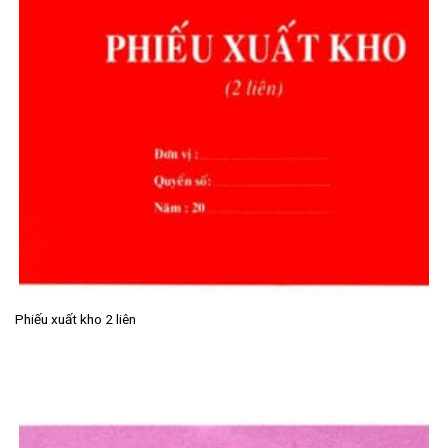
Phiếu xuất kho 2 liên