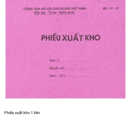
Phiếu xuất kho 1 liên