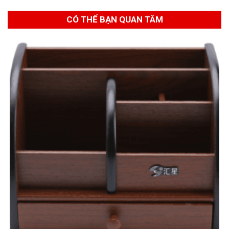
CÓ THỂ BẠN QUAN TÂM