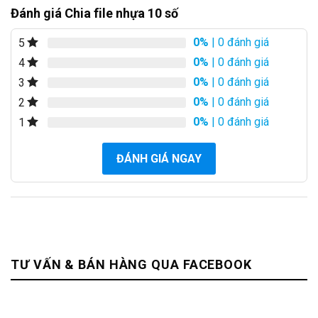
Đánh giá Chia file nhựa 10 số
0%
| 0 đánh giá
5
0%
| 0 đánh giá
4
0%
| 0 đánh giá
3
0%
| 0 đánh giá
2
0%
| 0 đánh giá
1
ĐÁNH GIÁ NGAY
TƯ VẤN & BÁN HÀNG QUA FACEBOOK