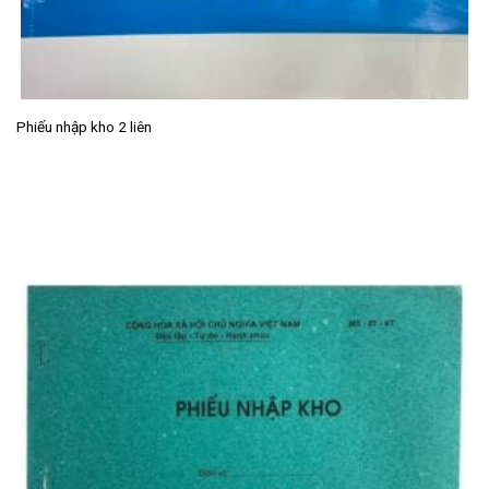
Phiếu nhập kho 2 liên