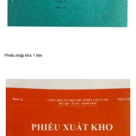
Phiếu nhập kho 1 liên