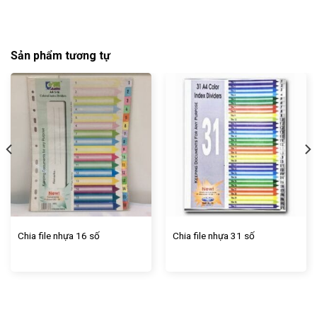
Sản phẩm tương tự
Chia file nhựa 16 số
Chia file nhựa 31 số