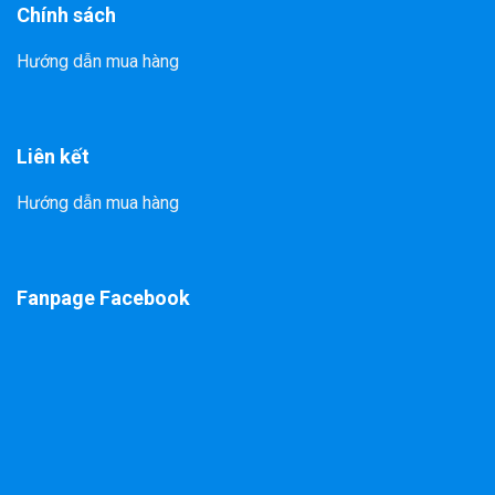
Chính sách
Hướng dẫn mua hàng
Liên kết
Hướng dẫn mua hàng
Fanpage Facebook