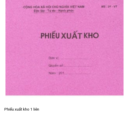
Phiếu xuất kho 1 liên