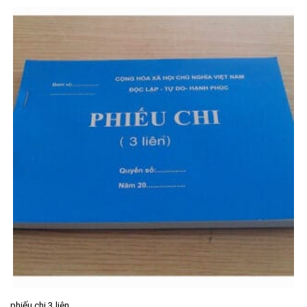
phiếu chi 3 liên