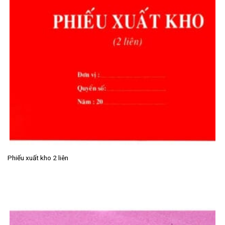
Phiếu xuất kho 2 liên