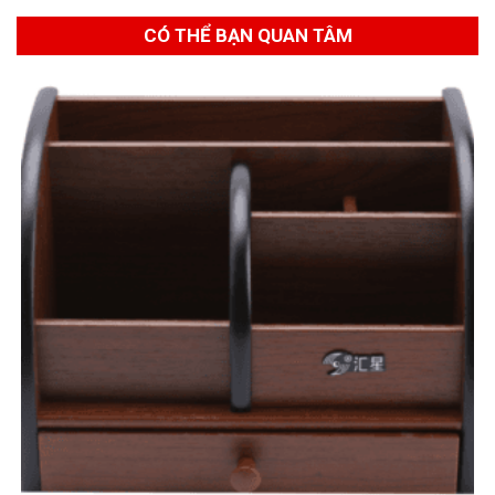
CÓ THỂ BẠN QUAN TÂM