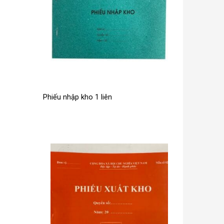
Phiếu nhập kho 1 liên