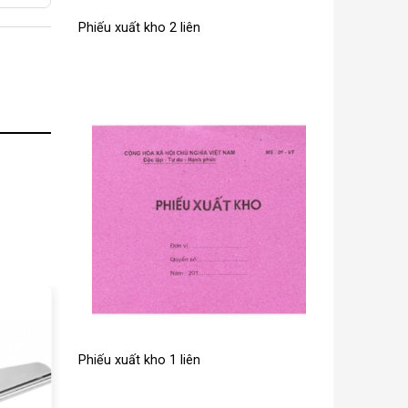
Phiếu xuất kho 2 liên
Phiếu xuất kho 1 liên