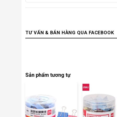
TƯ VẤN & BÁN HÀNG QUA FACEBOOK
Sản phẩm tương tự