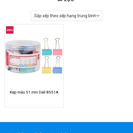
Kẹp màu 51 mm Deli 8551A