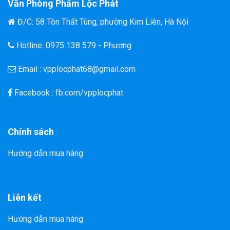
Văn Phòng Phẩm Lộc Phát
Đ/C: 58 Tôn Thất Tùng, phường Kim Liên, Hà Nội
Hotline: 0975 138 579 - Phương
Email : vpplocphat68@gmail.com
Facebook : fb.com/vpplocphat
Chính sách
Hướng dẫn mua hàng
Liên kết
Hướng dẫn mua hàng