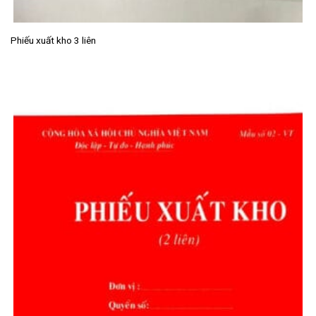
Phiếu xuất kho 3 liên