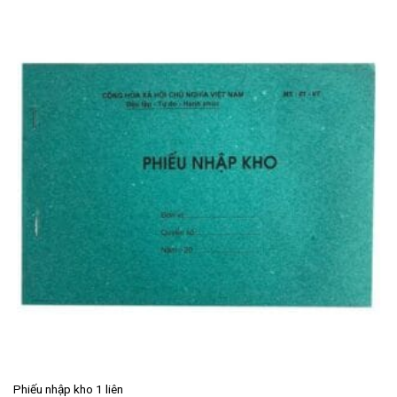
Phiếu nhập kho 1 liên