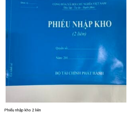
Phiếu nhập kho 2 liên