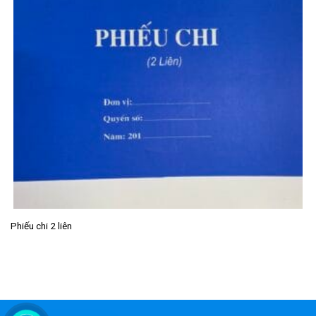
Phiếu chi 2 liên