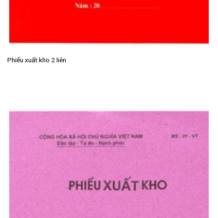
Phiếu xuất kho 2 liên