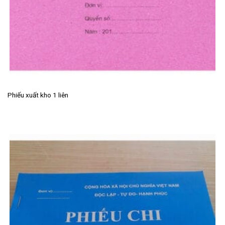
Phiếu xuất kho 1 liên