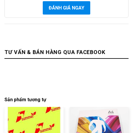
ĐÁNH GIÁ NGAY
TƯ VẤN & BÁN HÀNG QUA FACEBOOK
Sản phẩm tương tự