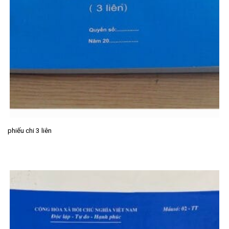
phiếu chi 3 liên