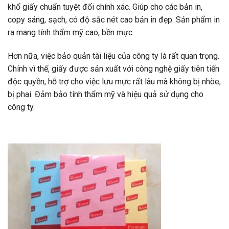
khổ giấy chuẩn tuyệt đối chính xác. Giúp cho các bản in,
copy sáng, sạch, có độ sắc nét cao bản in đẹp. Sản phẩm in
ra mang tính thẩm mỹ cao, bền mực.
Hơn nữa, việc bảo quản tài liệu của công ty là rất quan trọng.
Chính vì thế, giấy được sản xuất với công nghệ giấy tiên tiến
độc quyền, hỗ trợ cho việc lưu mực rất lâu mà không bị nhòe,
bị phai. Đảm bảo tính thẩm mỹ và hiệu quả sử dụng cho
công ty.