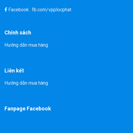
Facebook : fb.com/vpplocphat
Chính sách
Hướng dẫn mua hàng
Liên kết
Hướng dẫn mua hàng
Fanpage Facebook