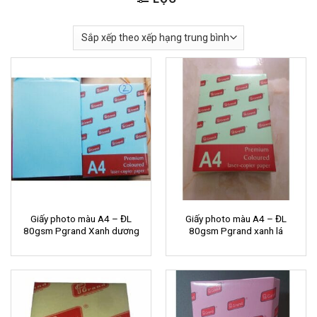
Giấy photo màu A4 – ĐL
Giấy photo màu A4 – ĐL
80gsm Pgrand Xanh dương
80gsm Pgrand xanh lá