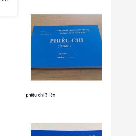
phiếu chi 3 liên