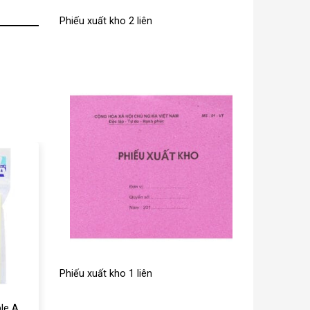
Phiếu xuất kho 2 liên
Phiếu xuất kho 1 liên
le A