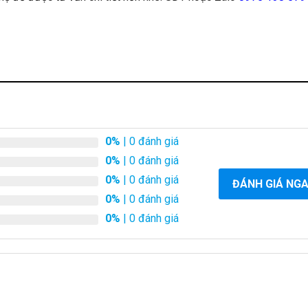
0%
| 0 đánh giá
0%
| 0 đánh giá
0%
| 0 đánh giá
ĐÁNH GIÁ NG
0%
| 0 đánh giá
0%
| 0 đánh giá