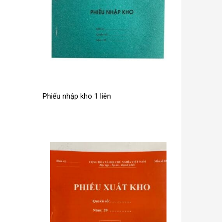
Phiếu nhập kho 1 liên