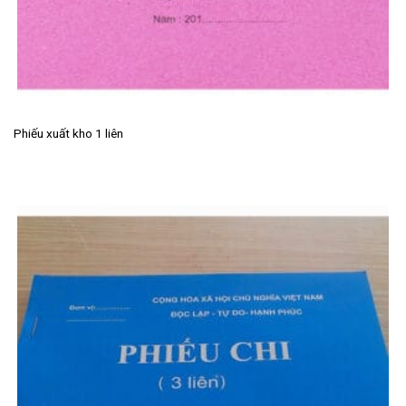
Phiếu xuất kho 1 liên