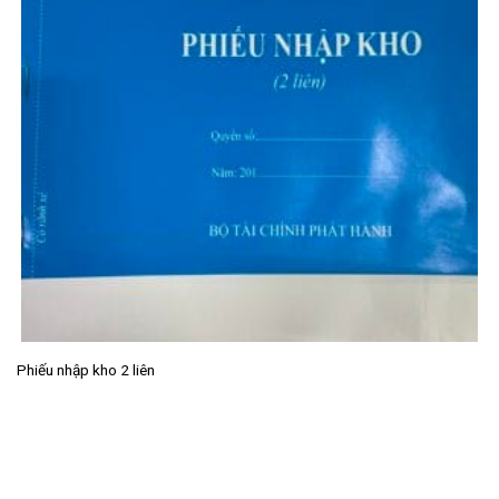
Phiếu nhập kho 2 liên