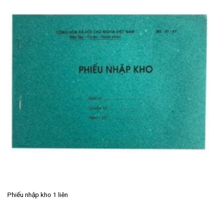
Phiếu nhập kho 1 liên