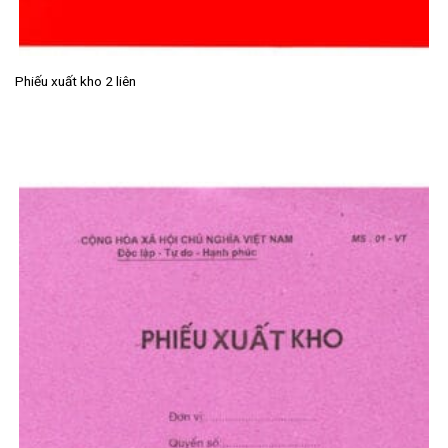
Phiếu xuất kho 2 liên