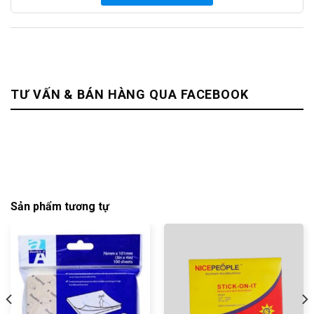
TƯ VẤN & BÁN HÀNG QUA FACEBOOK
Sản phẩm tương tự