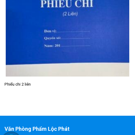
Phiếu chi 2 liên
Văn Phòng Phẩm Lộc Phát