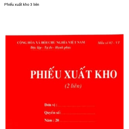
Phiếu xuất kho 3 liên