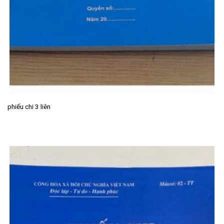
phiếu chi 3 liên