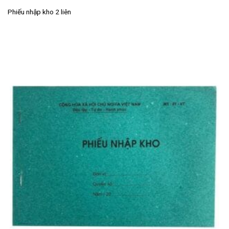
Phiếu nhập kho 2 liên