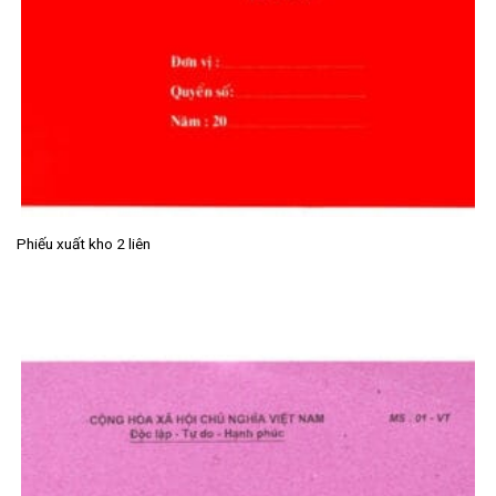
Phiếu xuất kho 2 liên