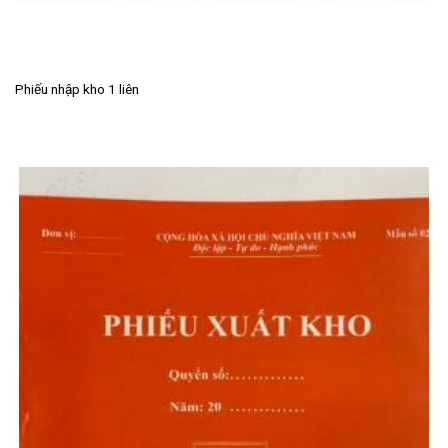
Phiếu nhập kho 1 liên