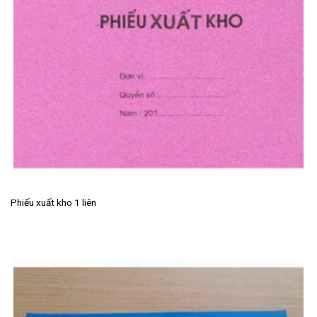
Phiếu xuất kho 1 liên