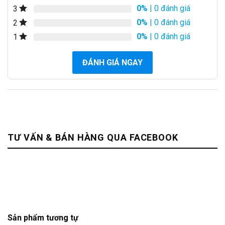
đánh giá
0%
| 0 đánh giá
3
0%
| 0 đánh giá
2
0%
| 0 đánh giá
1
ĐÁNH GIÁ NGAY
TƯ VẤN & BÁN HÀNG QUA FACEBOOK
Sản phẩm tương tự