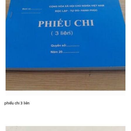
phiếu chi 3 liên