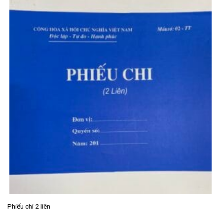
Phiếu chi 2 liên