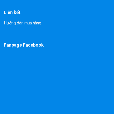
Liên kết
Hướng dẫn mua hàng
Fanpage Facebook