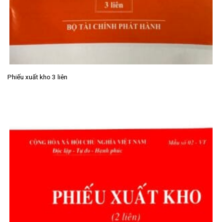
Phiếu xuất kho 3 liên