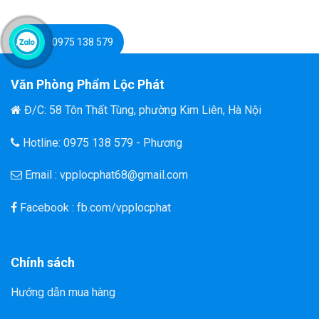
0975 138 579
Văn Phòng Phẩm Lộc Phát
Đ/C: 58 Tôn Thất Tùng, phường Kim Liên, Hà Nội
Hotline: 0975 138 579 - Phương
Email : vpplocphat68@gmail.com
Facebook : fb.com/vpplocphat
Chính sách
Hướng dẫn mua hàng