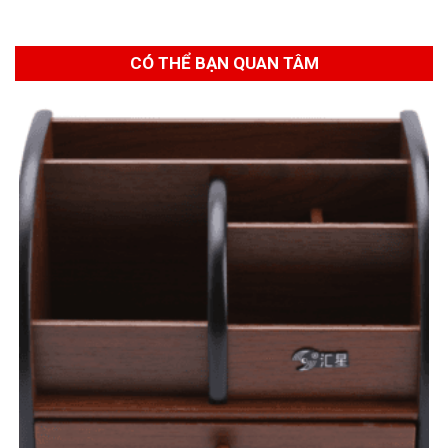
CÓ THỂ BẠN QUAN TÂM