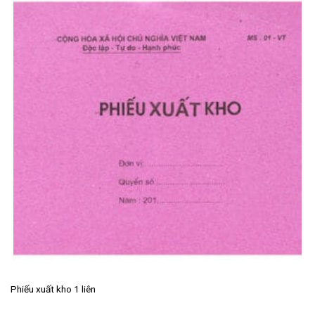
Phiếu xuất kho 1 liên