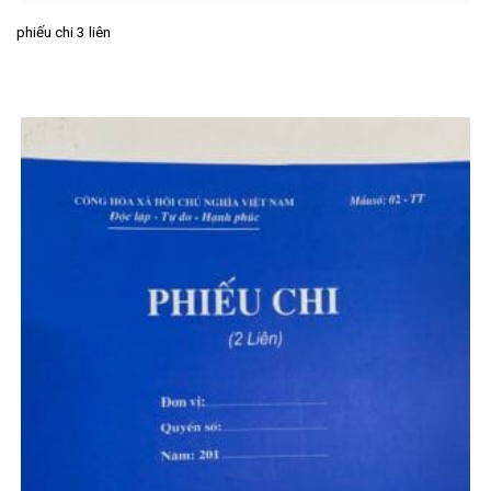
phiếu chi 3 liên