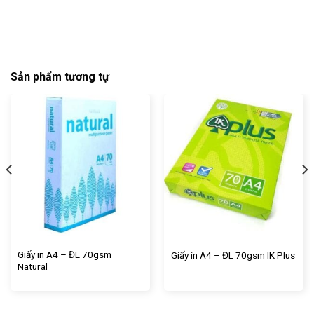
Sản phẩm tương tự
Giấy in A4 – ĐL 70gsm
Giấy in A4 – ĐL 70gsm IK Plus
Natural