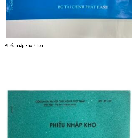
Phiếu nhập kho 2 liên