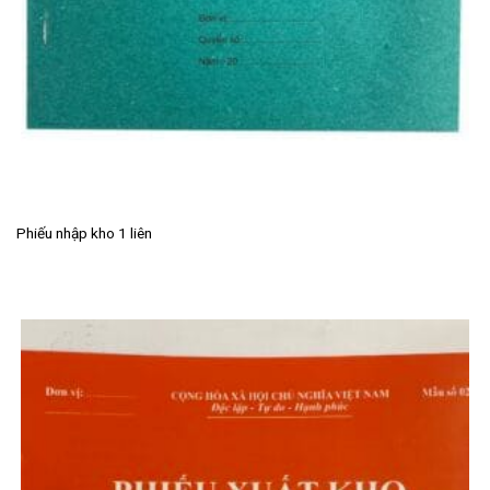
Phiếu nhập kho 1 liên