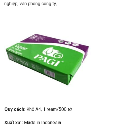
nghiệp, văn phòng công ty,…
Quy cách:
Khổ A4, 1 ream/500 tờ
Xuất xứ :
Made in
Indonesia