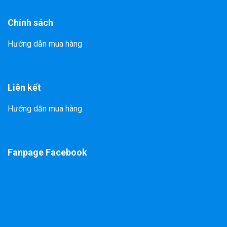
Chính sách
Hướng dẫn mua hàng
Liên kết
Hướng dẫn mua hàng
Fanpage Facebook