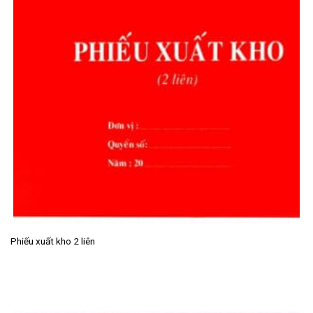
Phiếu xuất kho 2 liên