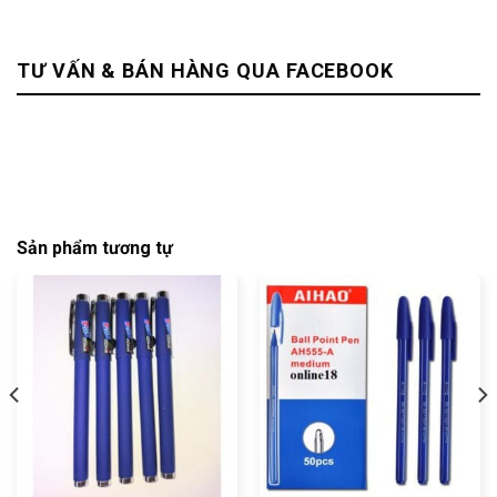
TƯ VẤN & BÁN HÀNG QUA FACEBOOK
Sản phẩm tương tự