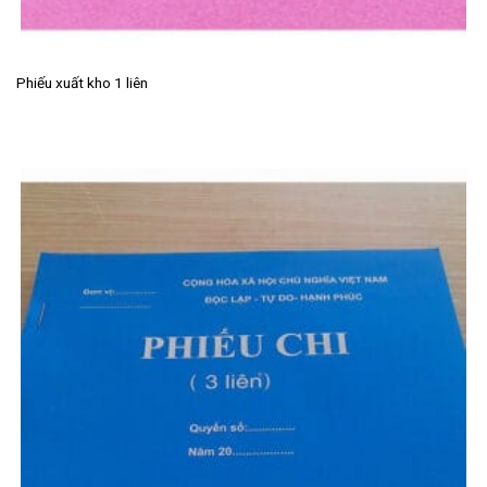
Phiếu xuất kho 1 liên