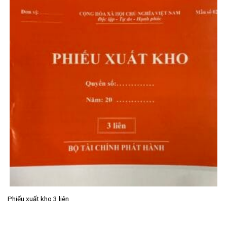
Phiếu xuất kho 3 liên