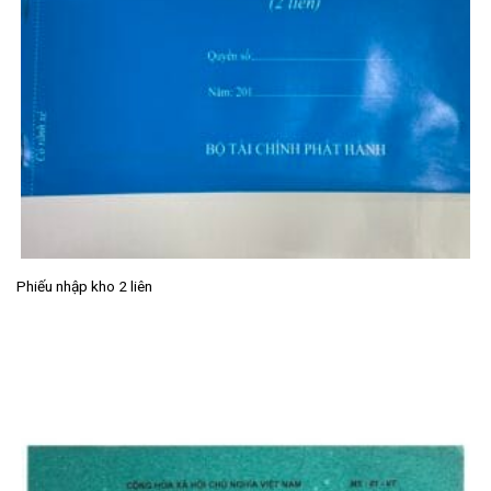
Phiếu nhập kho 2 liên