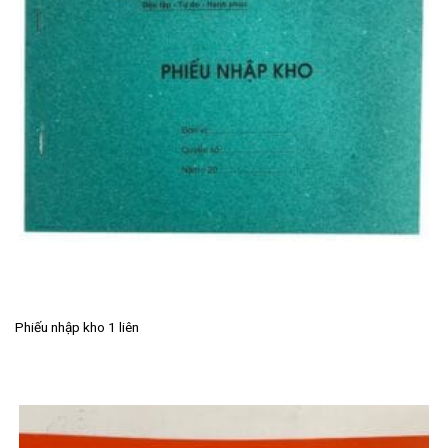
Phiếu nhập kho 1 liên