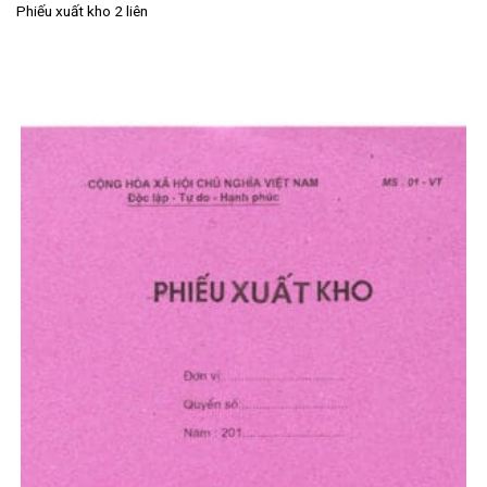
Phiếu xuất kho 2 liên