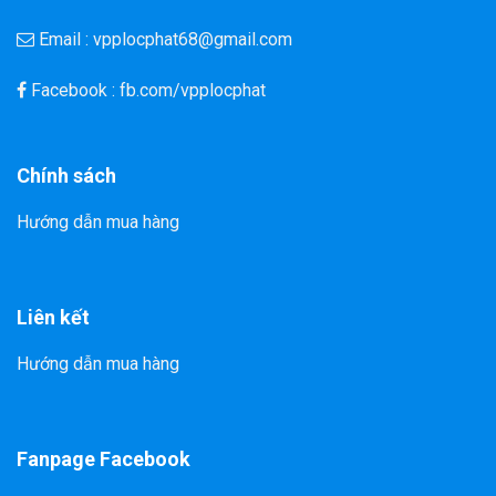
Email : vpplocphat68@gmail.com
Facebook : fb.com/vpplocphat
Chính sách
Hướng dẫn mua hàng
Liên kết
Hướng dẫn mua hàng
Fanpage Facebook