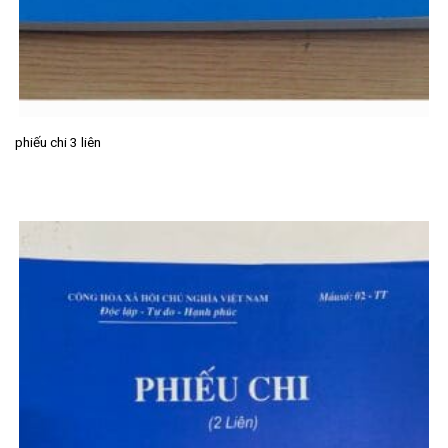
phiếu chi 3 liên