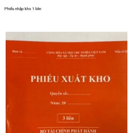
Phiếu nhập kho 1 liên