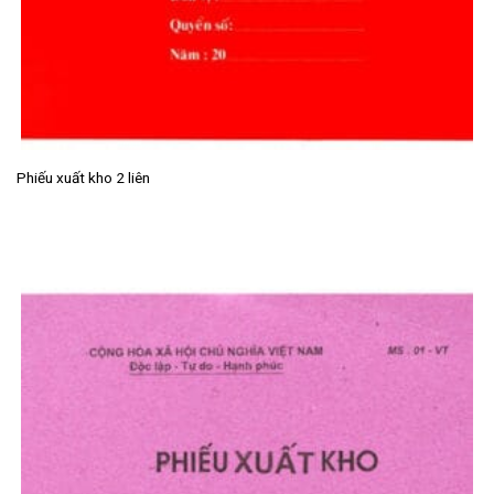
Phiếu xuất kho 2 liên