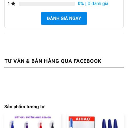
0%
| 0 đánh giá
1
ĐÁNH GIÁ NGAY
TƯ VẤN & BÁN HÀNG QUA FACEBOOK
Sản phẩm tương tự