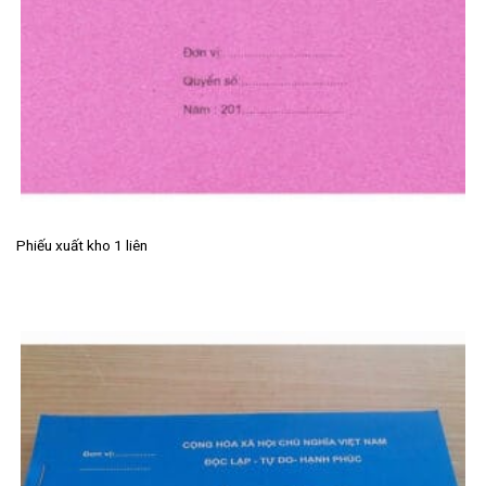
Phiếu xuất kho 1 liên