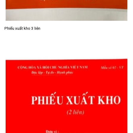
Phiếu xuất kho 3 liên