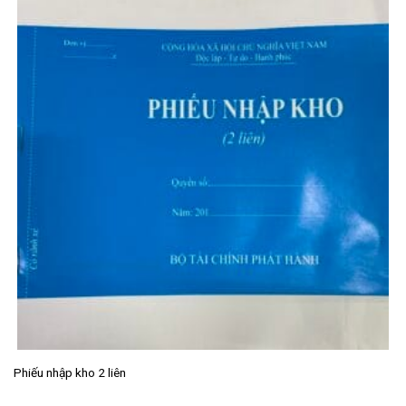
Phiếu nhập kho 2 liên