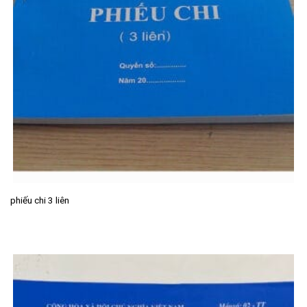
phiếu chi 3 liên