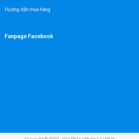
Hướng dẫn mua hàng
Fanpage Facebook