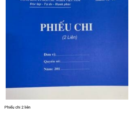
Phiếu chi 2 liên