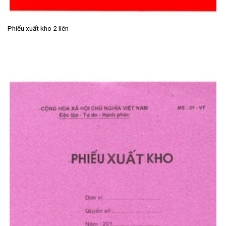
Phiếu xuất kho 2 liên