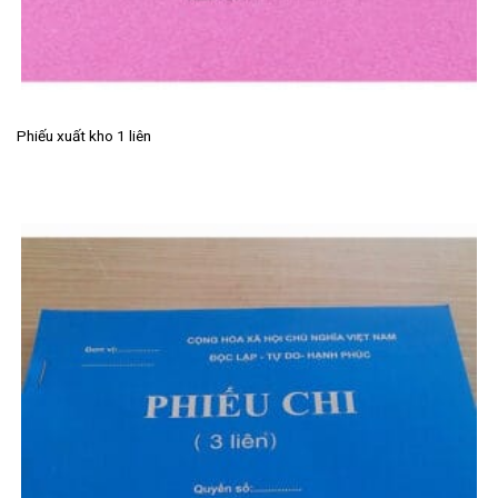
Phiếu xuất kho 1 liên