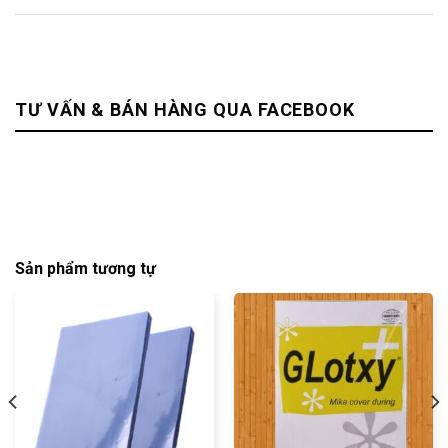
TƯ VẤN & BÁN HÀNG QUA FACEBOOK
Sản phẩm tương tự