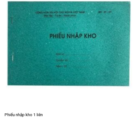
Phiếu nhập kho 1 liên