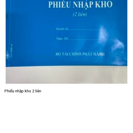
Phiếu nhập kho 2 liên