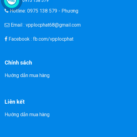
0975 138 579
Hotline: 0975 138 579 - Phương
Email : vpplocphat68@gmail.com
Facebook : fb.com/vpplocphat
Chính sách
Hướng dẫn mua hàng
Liên kết
Hướng dẫn mua hàng