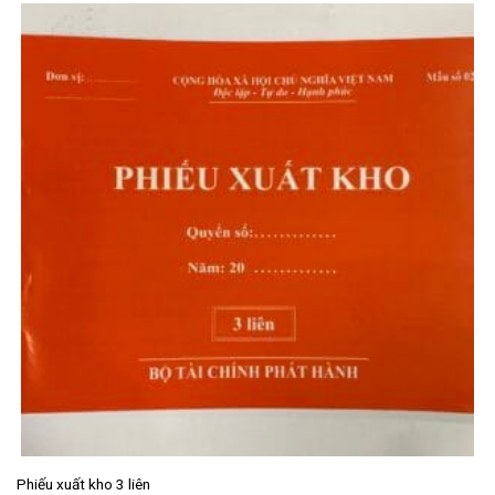
Phiếu xuất kho 3 liên