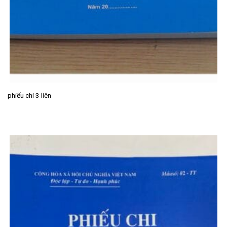
phiếu chi 3 liên