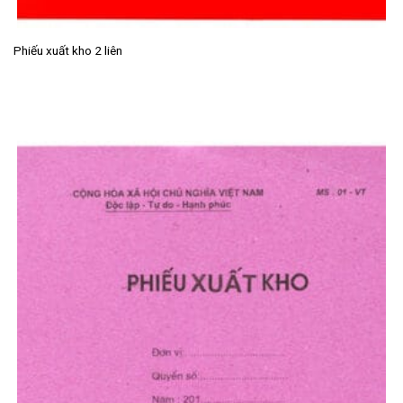
Phiếu xuất kho 2 liên