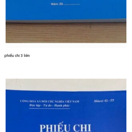
phiếu chi 3 liên