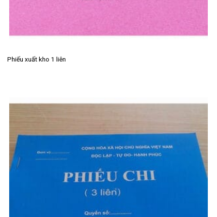
Phiếu xuất kho 1 liên