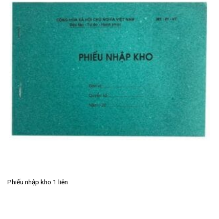
Phiếu nhập kho 1 liên