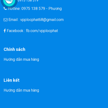
0975 138 579
Hotline: 0975 138 579 - Phương
Email : vpplocphat68@gmail.com
Facebook : fb.com/vpplocphat
Chính sách
Hướng dẫn mua hàng
Liên kết
Hướng dẫn mua hàng