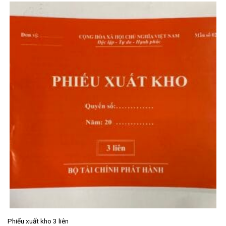
Phiếu xuất kho 3 liên