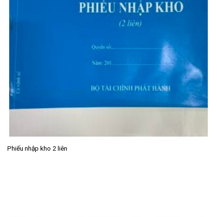
Phiếu nhập kho 2 liên