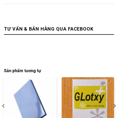
TƯ VẤN & BÁN HÀNG QUA FACEBOOK
Sản phẩm tương tự