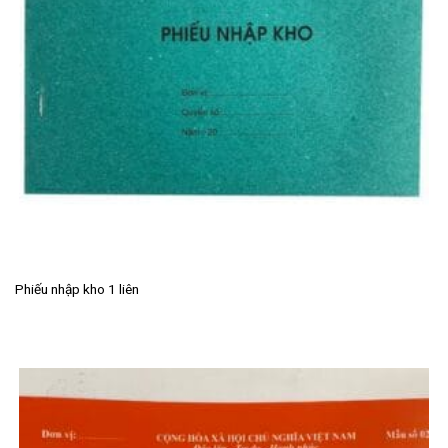
Phiếu nhập kho 1 liên