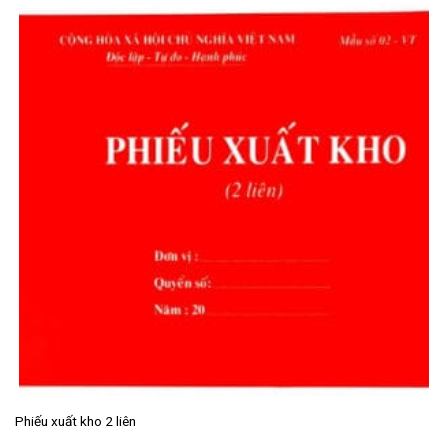
Phiếu xuất kho 2 liên