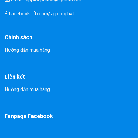
Facebook : fb.com/vpplocphat
Chính sách
Hướng dẫn mua hàng
Liên kết
Hướng dẫn mua hàng
Fanpage Facebook