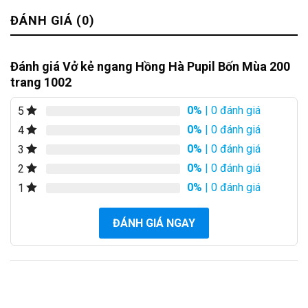
ĐÁNH GIÁ (0)
Đánh giá Vở kẻ ngang Hồng Hà Pupil Bốn Mùa 200
trang 1002
0%
| 0 đánh giá
5
0%
| 0 đánh giá
4
0%
| 0 đánh giá
3
0%
| 0 đánh giá
2
0%
| 0 đánh giá
1
ĐÁNH GIÁ NGAY