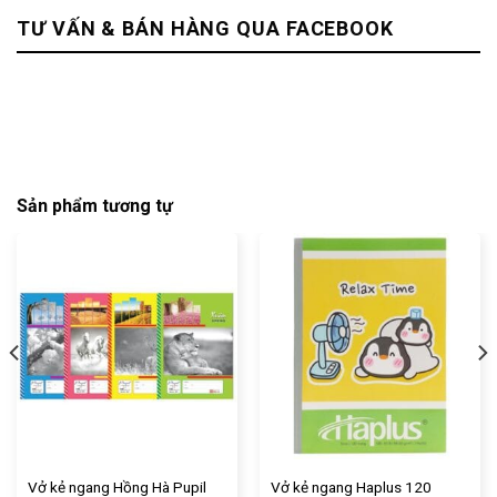
TƯ VẤN & BÁN HÀNG QUA FACEBOOK
Sản phẩm tương tự
Vở kẻ ngang Hồng Hà Pupil
Vở kẻ ngang Haplus 120