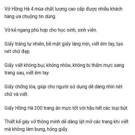
Vở Hồng Hà 4 mùa chất lượng cao cấp được nhiều khách
hàng ưa chuộng tin dùng.
Vở kẻ ngang phù hợp cho học sinh, sinh viên.
Giấy trắng tự nhiên, bề mặt giấy láng mịn, viết êm tay, tạo
nét chữ đẹp.
Giấy viết không bụi, không nhòe, không bị thấm mực sang
trang sau, viết êm tay.
Giấy chống lóa, giúp cho người sử dụng dễ dàng nhìn nét
chữ và viết.
Giấy Hồng Hà 200 trang ăn mực tốt với hầu hết các loại bút.
Thiết kế gáy vở thông minh dễ dàng lật mở các trang khi viết
mà không làm bung, hỏng giấy.