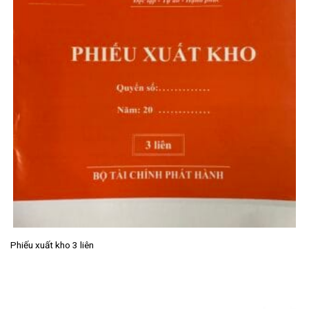
Phiếu xuất kho 3 liên