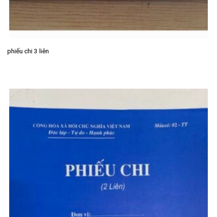
phiếu chi 3 liên