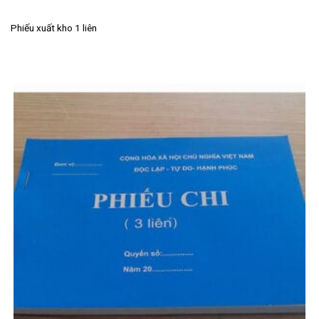
Phiếu xuất kho 1 liên