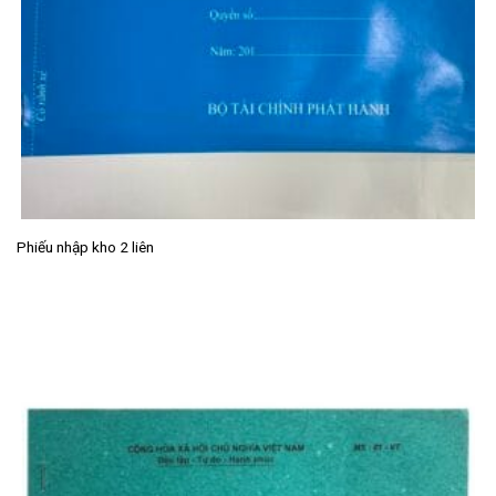
Phiếu nhập kho 2 liên