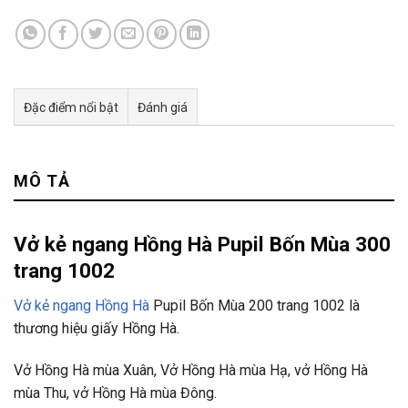
Đặc điểm nổi bật
Đánh giá
Tư vấn & bán hàng qua Facebook
MÔ TẢ
Vở kẻ ngang Hồng Hà Pupil Bốn Mùa 300
trang 1002
Vở kẻ ngang Hồng Hà
Pupil Bốn Mùa 200 trang 1002 là
thương hiệu giấy Hồng Hà.
Vở Hồng Hà mùa Xuân, Vở Hồng Hà mùa Hạ, vở Hồng Hà
mùa Thu, vở Hồng Hà mùa Đông.