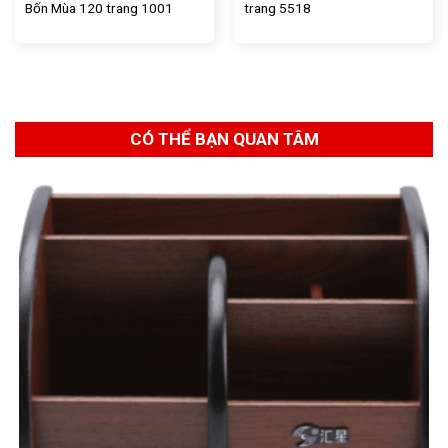
Bốn Mùa 120 trang 1001
trang 5518
CÓ THỂ BẠN QUAN TÂM