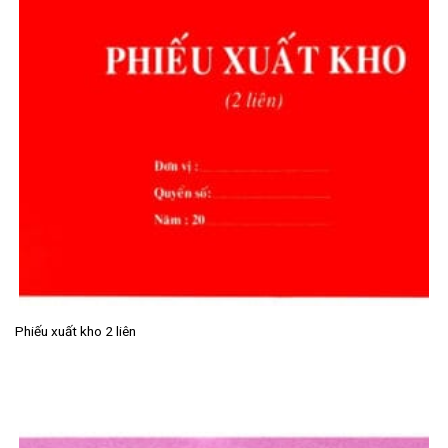
Phiếu xuất kho 2 liên