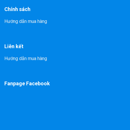
Chính sách
Hướng dẫn mua hàng
Liên kết
Hướng dẫn mua hàng
Fanpage Facebook