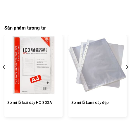
Sản phẩm tương tự
Sơ mi lỗ loại dày HQ 303A
Sơ mi lỗ Lami dày đẹp