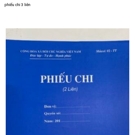
phiếu chi 3 liên