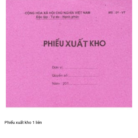
Phiếu xuất kho 1 liên