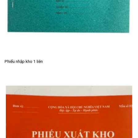
Phiếu nhập kho 1 liên