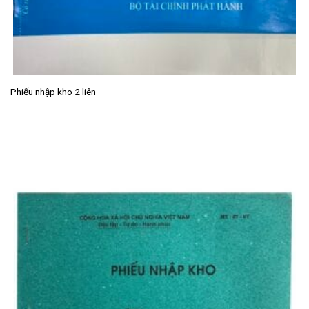
Phiếu nhập kho 2 liên