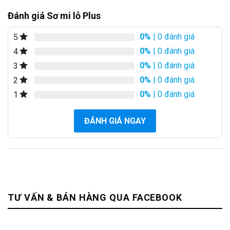
Đánh giá Sơ mi lỗ Plus
0%
| 0 đánh giá
5
0%
| 0 đánh giá
4
0%
| 0 đánh giá
3
0%
| 0 đánh giá
2
0%
| 0 đánh giá
1
ĐÁNH GIÁ NGAY
TƯ VẤN & BÁN HÀNG QUA FACEBOOK