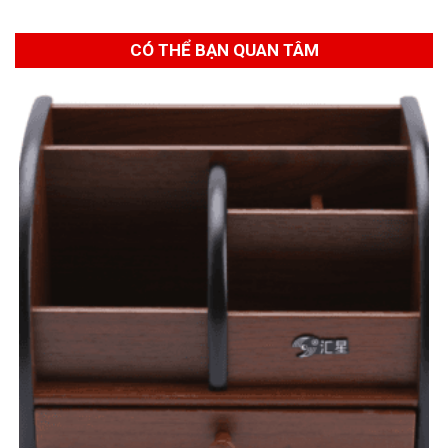
CÓ THỂ BẠN QUAN TÂM