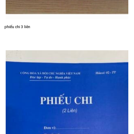
phiếu chi 3 liên