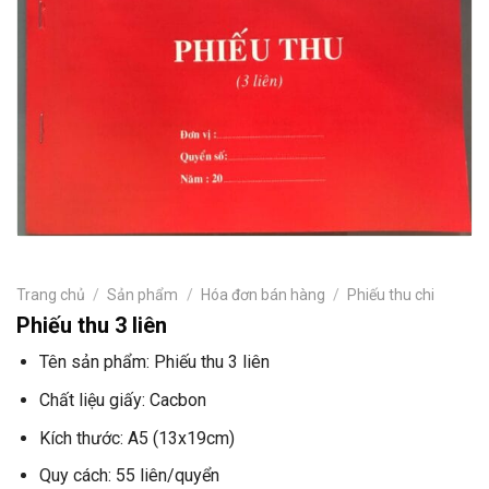
Trang chủ
/
Sản phẩm
/
Hóa đơn bán hàng
/
Phiếu thu chi
Phiếu thu 3 liên
Tên sản phẩm: Phiếu thu 3 liên
Chất liệu giấy: Cacbon
Kích thước: A5 (13x19cm)
Quy cách: 55 liên/quyển