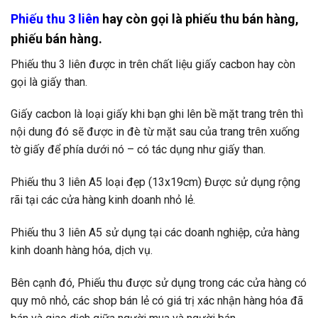
Phiếu thu 3 liên
hay còn gọi là phiếu thu bán hàng,
phiếu bán hàng.
Phiếu thu 3 liên được in trên chất liệu giấy cacbon hay còn
gọi là giấy than.
Giấy cacbon là loại giấy khi bạn ghi lên bề mặt trang trên thì
nội dung đó sẽ được in đè từ mặt sau của trang trên xuống
tờ giấy để phía dưới nó – có tác dụng như giấy than.
Phiếu thu 3 liên A5 loại đẹp (13x19cm) Được sử dụng rộng
rãi tại các cửa hàng kinh doanh nhỏ lẻ.
Phiếu thu 3 liên A5 sử dụng tại các doanh nghiệp, cửa hàng
kinh doanh hàng hóa, dịch vụ.
Bên cạnh đó, Phiếu thu được sử dụng trong các cửa hàng có
quy mô nhỏ, các shop bán lẻ có giá trị xác nhận hàng hóa đã