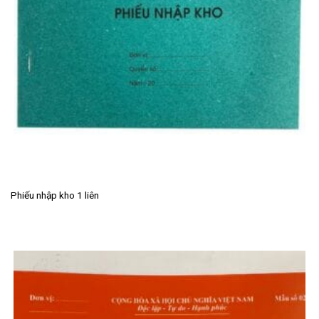
Phiếu nhập kho 1 liên