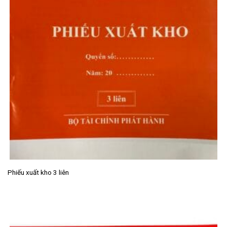
Phiếu xuất kho 3 liên