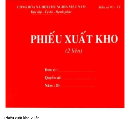
Phiếu xuất kho 2 liên