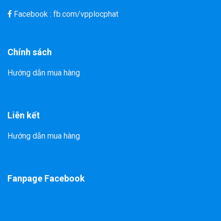
Facebook : fb.com/vpplocphat
Chính sách
Hướng dẫn mua hàng
Liên kết
Hướng dẫn mua hàng
Fanpage Facebook