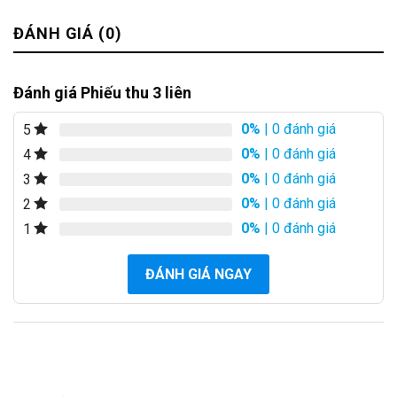
ĐÁNH GIÁ (0)
Đánh giá Phiếu thu 3 liên
0%
| 0 đánh giá
5
0%
| 0 đánh giá
4
0%
| 0 đánh giá
3
0%
| 0 đánh giá
2
0%
| 0 đánh giá
1
ĐÁNH GIÁ NGAY