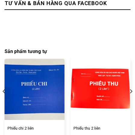
TƯ VẤN & BÁN HÀNG QUA FACEBOOK
Sản phẩm tương tự
Phiếu chi 2 liên
Phiếu thu 2 liên