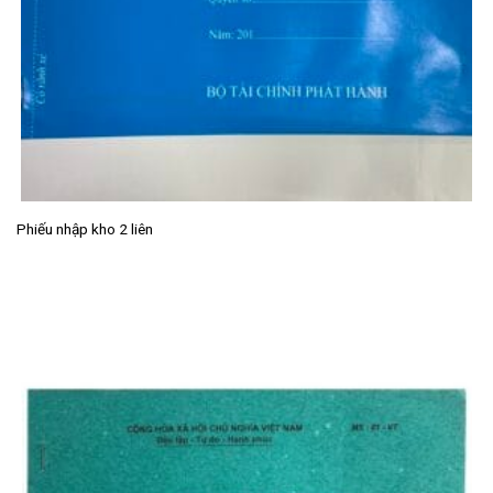
Phiếu nhập kho 2 liên