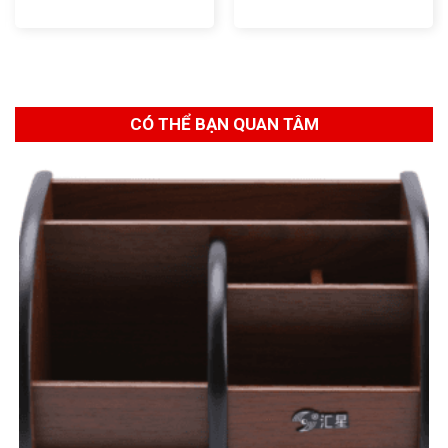
CÓ THỂ BẠN QUAN TÂM