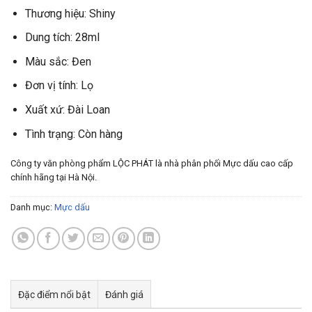
Thương hiệu: Shiny
Dung tích: 28ml
Màu sắc: Đen
Đơn vị tính: Lọ
Xuất xứ: Đài Loan
Tình trạng: Còn hàng
Công ty văn phòng phẩm LỘC PHÁT là nhà phân phối Mực dấu cao cấp
chính hãng tại Hà Nội.
Danh mục:
Mực dấu
Đặc điểm nổi bật
Đánh giá