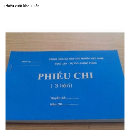
Phiếu xuất kho 1 liên