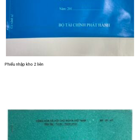
Phiếu nhập kho 2 liên