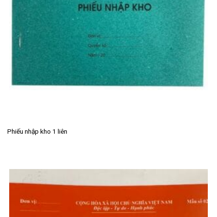
Phiếu nhập kho 1 liên