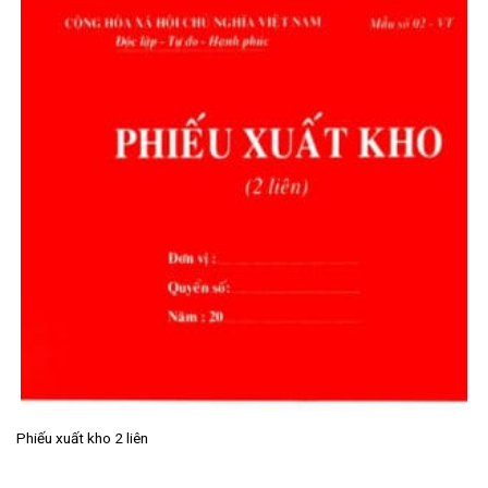
Phiếu xuất kho 2 liên