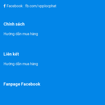
Facebook : fb.com/vpplocphat
Chính sách
Hướng dẫn mua hàng
Liên kết
Hướng dẫn mua hàng
Fanpage Facebook