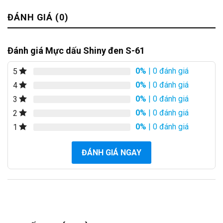
ĐÁNH GIÁ (0)
Đánh giá Mực dấu Shiny đen S-61
0%
| 0 đánh giá
5
0%
| 0 đánh giá
4
0%
| 0 đánh giá
3
0%
| 0 đánh giá
2
0%
| 0 đánh giá
1
ĐÁNH GIÁ NGAY