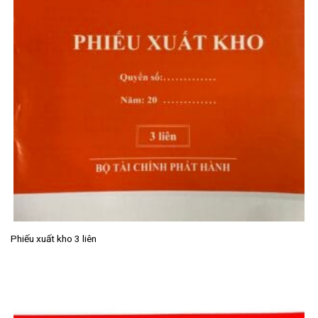
Phiếu xuất kho 3 liên