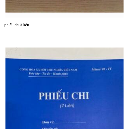
phiếu chi 3 liên