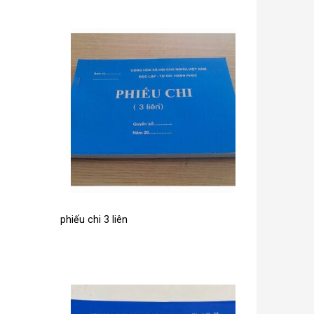
phiếu chi 3 liên