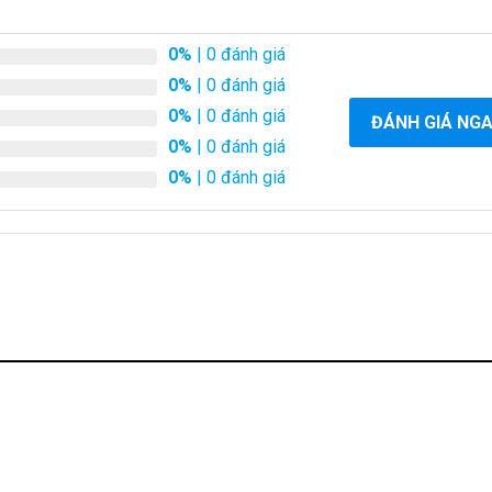
0%
| 0 đánh giá
0%
| 0 đánh giá
0%
| 0 đánh giá
ĐÁNH GIÁ NG
0%
| 0 đánh giá
0%
| 0 đánh giá