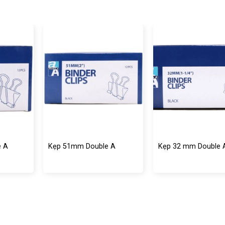
e A
Kẹp 51mm Double A
Kẹp 32 mm Double 