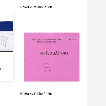
Phiếu xuất kho 2 liên
A
Phiếu xuất kho 1 liên