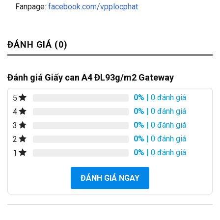
Fanpage:
facebook.com/vpplocphat
ĐÁNH GIÁ (0)
Đánh giá Giấy can A4 ĐL93g/m2 Gateway
0%
| 0 đánh giá
5
0%
| 0 đánh giá
4
0%
| 0 đánh giá
3
0%
| 0 đánh giá
2
0%
| 0 đánh giá
1
ĐÁNH GIÁ NGAY