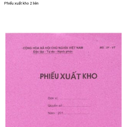
Phiếu xuất kho 2 liên