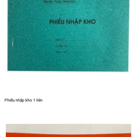
Phiếu nhập kho 1 liên