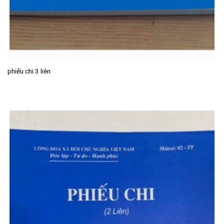
phiếu chi 3 liên