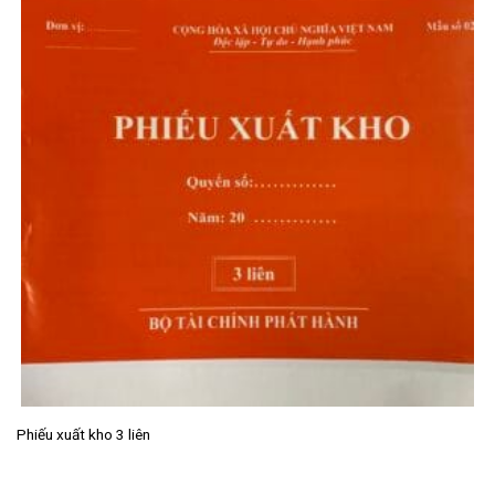
Phiếu xuất kho 3 liên