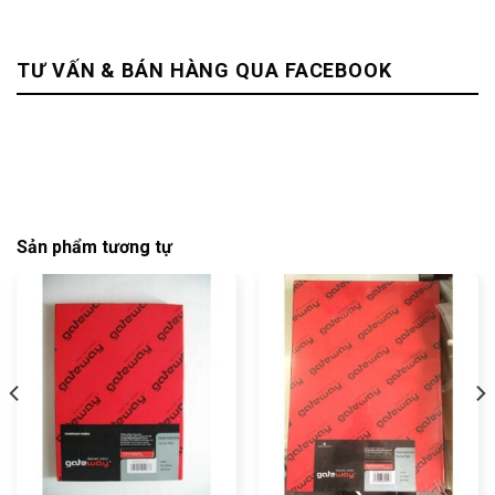
TƯ VẤN & BÁN HÀNG QUA FACEBOOK
Sản phẩm tương tự