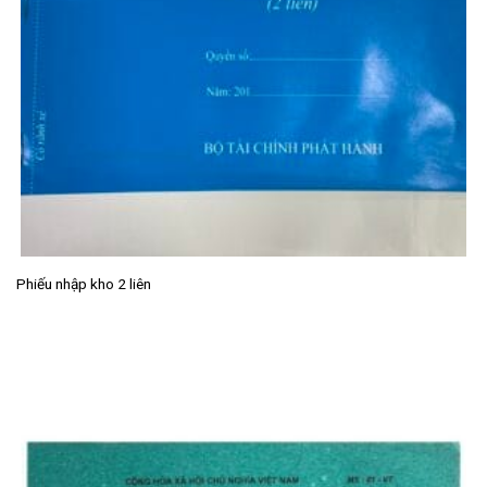
Phiếu nhập kho 2 liên