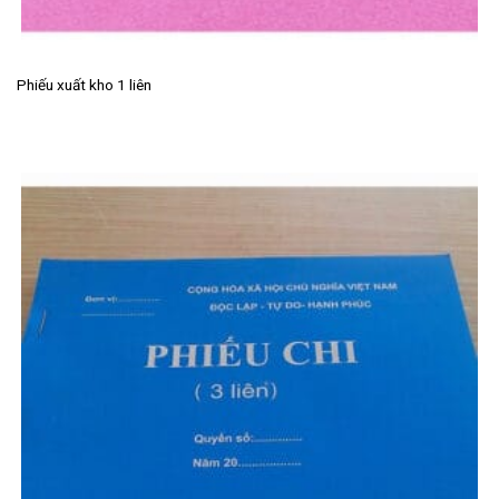
Phiếu xuất kho 1 liên