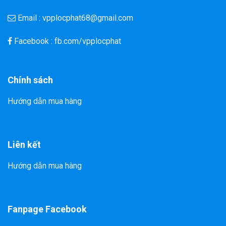
Email : vpplocphat68@gmail.com
Facebook : fb.com/vpplocphat
Chính sách
Hướng dẫn mua hàng
Liên kết
Hướng dẫn mua hàng
Fanpage Facebook