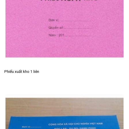
Phiếu xuất kho 1 liên