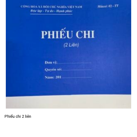
Phiếu chi 2 liên