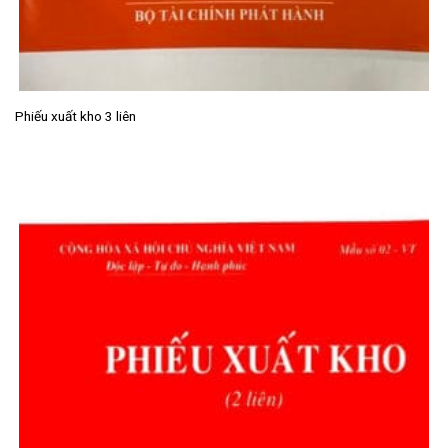
Phiếu xuất kho 3 liên