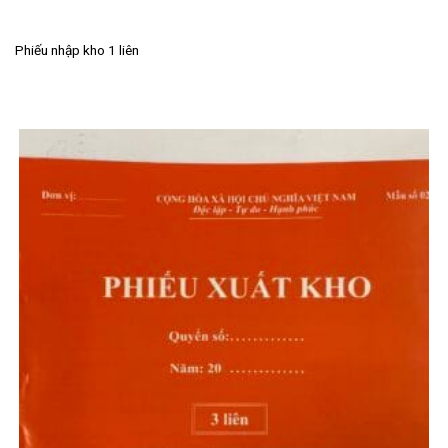
Phiếu nhập kho 1 liên