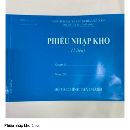
Phiếu nhập kho 2 liên