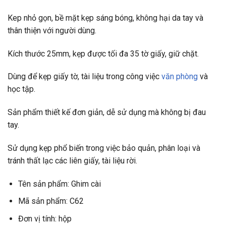
Kep nhỏ gọn, bề mặt kẹp sáng bóng, không hại da tay và
thân thiện với người dùng.
Kích thước 25mm, kẹp được tối đa 35 tờ giấy, giữ chặt.
Dùng để kẹp giấy tờ, tài liệu trong công việc
văn phòng
và
học tập.
Sản phẩm thiết kế đơn giản, dễ sử dụng mà không bị đau
tay.
Sử dụng kẹp phổ biến trong việc bảo quản, phân loại và
tránh thất lạc các liên giấy, tài liệu rời.
Tên sản phẩm: Ghim cài
Mã sản phẩm: C62
Đơn vị tính: hộp