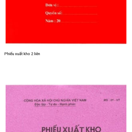
Phiếu xuất kho 2 liên