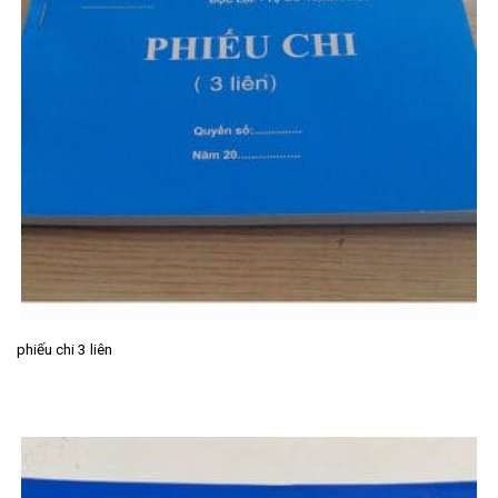
phiếu chi 3 liên