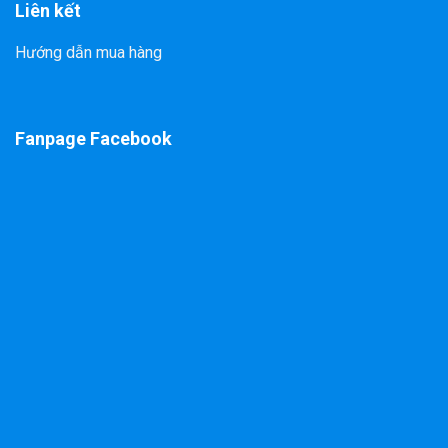
Liên kết
Hướng dẫn mua hàng
Fanpage Facebook