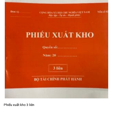
Phiếu xuất kho 3 liên