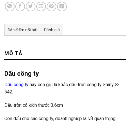
Đặc điểm nổi bật
Đánh giá
Tư vấn & bán hàng qua Facebook
MÔ TẢ
Dấu công ty
Dấu công ty
hay còn gọi là khắc dấu tròn công ty Shiny S-
542.
Dấu tròn có kích thước 3,6cm
Con dấu cho các công ty, doanh nghiệp là rất quan trọng.