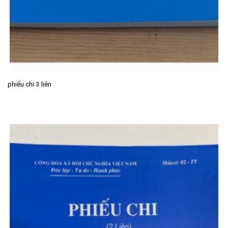
phiếu chi 3 liên