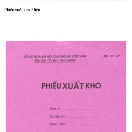
Phiếu xuất kho 2 liên