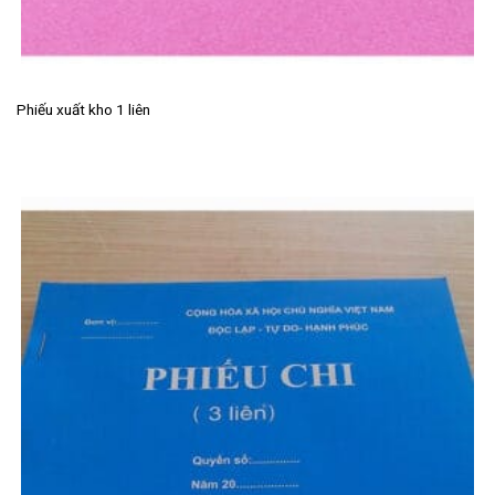
Phiếu xuất kho 1 liên