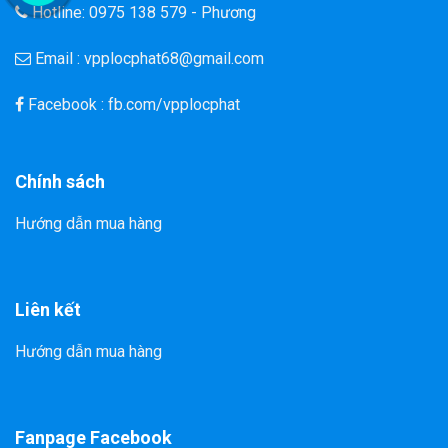
Hotline: 0975 138 579 - Phương
Email : vpplocphat68@gmail.com
Facebook : fb.com/vpplocphat
Chính sách
Hướng dẫn mua hàng
Liên kết
Hướng dẫn mua hàng
Fanpage Facebook