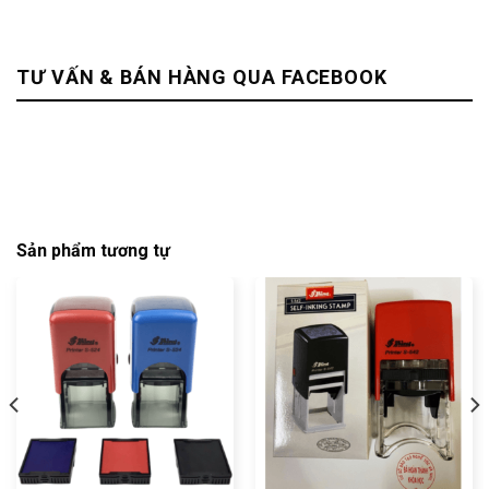
TƯ VẤN & BÁN HÀNG QUA FACEBOOK
Sản phẩm tương tự