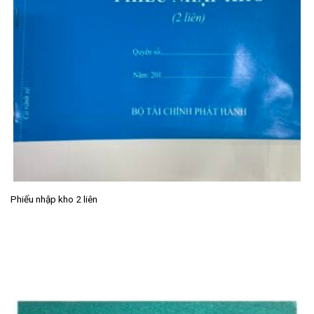
Phiếu nhập kho 2 liên