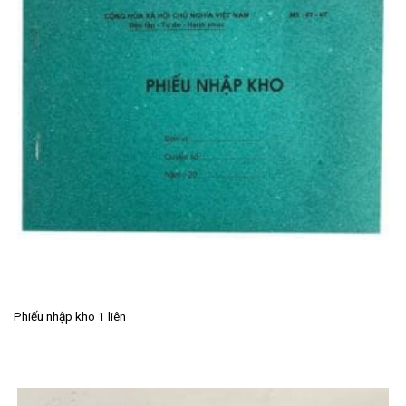
Phiếu nhập kho 1 liên