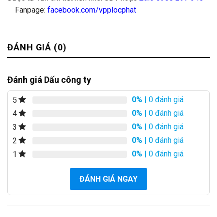
Fanpage:
facebook.com/vpplocphat
ĐÁNH GIÁ (0)
Đánh giá Dấu công ty
0%
| 0 đánh giá
5
0%
| 0 đánh giá
4
0%
| 0 đánh giá
3
0%
| 0 đánh giá
2
0%
| 0 đánh giá
1
ĐÁNH GIÁ NGAY