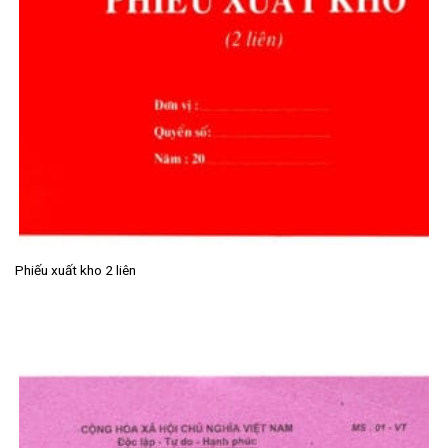
Phiếu xuất kho 2 liên