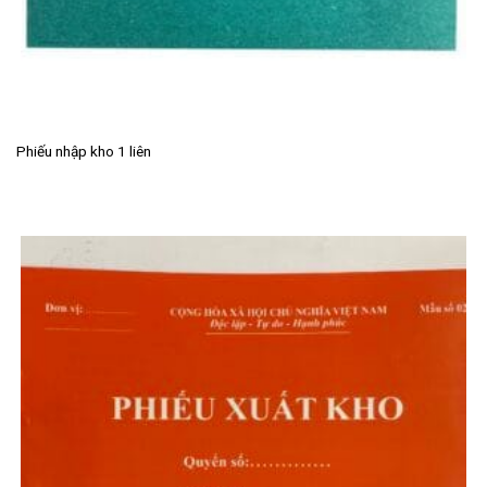
Phiếu nhập kho 1 liên