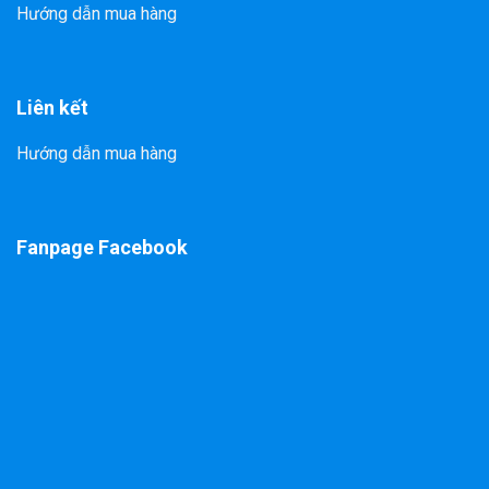
Hướng dẫn mua hàng
Liên kết
Hướng dẫn mua hàng
Fanpage Facebook