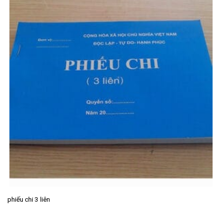
phiếu chi 3 liên