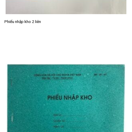
Phiếu nhập kho 2 liên