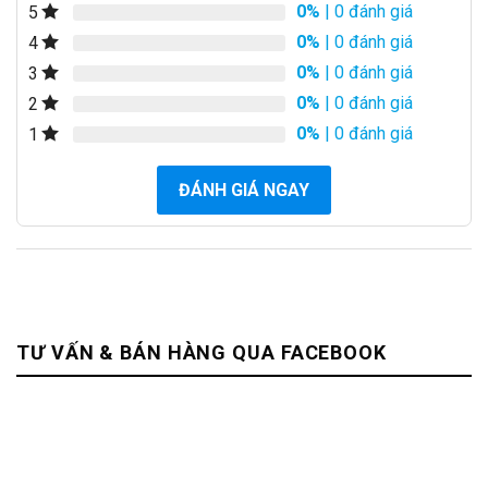
0%
| 0 đánh giá
5
0%
| 0 đánh giá
4
0%
| 0 đánh giá
3
0%
| 0 đánh giá
2
0%
| 0 đánh giá
1
ĐÁNH GIÁ NGAY
TƯ VẤN & BÁN HÀNG QUA FACEBOOK