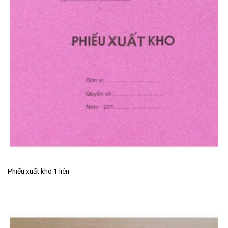
Phiếu xuất kho 1 liên