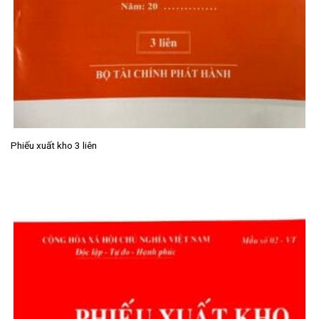
Phiếu xuất kho 3 liên