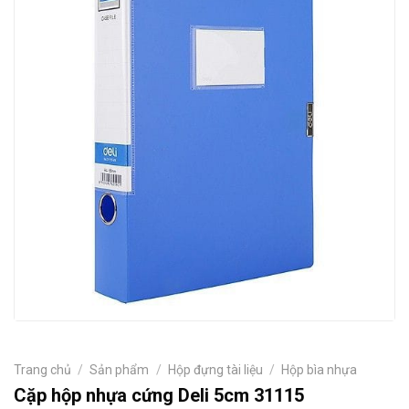
Trang chủ
/
Sản phẩm
/
Hộp đựng tài liệu
/
Hộp bìa nhựa
Cặp hộp nhựa cứng Deli 5cm 31115