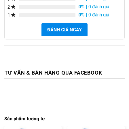
0%
| 0 đánh giá
2
0%
| 0 đánh giá
1
ĐÁNH GIÁ NGAY
TƯ VẤN & BÁN HÀNG QUA FACEBOOK
Sản phẩm tương tự