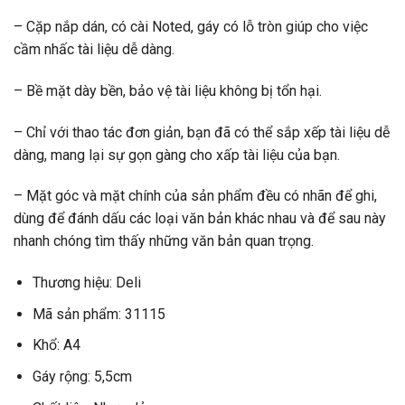
– Cặp nắp dán, có cài Noted, gáy có lỗ tròn giúp cho việc
cầm nhấc tài liệu dễ dàng.
– Bề mặt dày bền, bảo vệ tài liệu không bị tổn hại.
– Chỉ với thao tác đơn giản, bạn đã có thể sắp xếp tài liệu dễ
dàng, mang lại sự gọn gàng cho xấp tài liệu của bạn.
– Mặt góc và mặt chính của sản phẩm đều có nhãn để ghi,
dùng để đánh dấu các loại văn bản khác nhau và để sau này
nhanh chóng tìm thấy những văn bản quan trọng.
Thương hiệu: Deli
Mã sản phẩm: 31115
Khổ: A4
Gáy rộng: 5,5cm