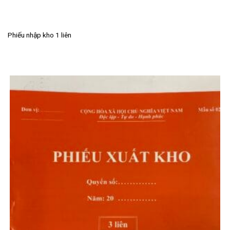
Phiếu nhập kho 1 liên