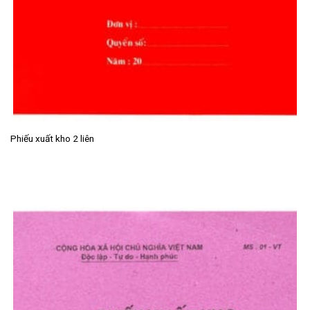
Phiếu xuất kho 2 liên