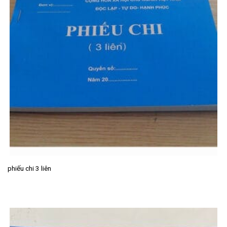
phiếu chi 3 liên