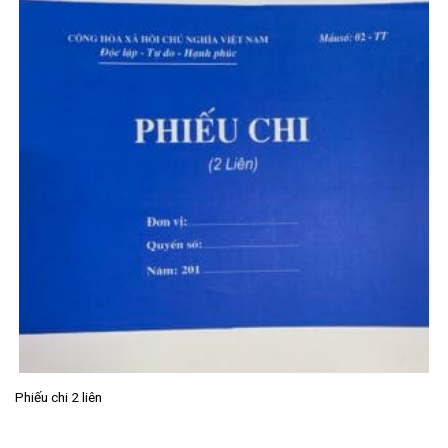
Phiếu chi 2 liên