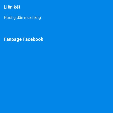
Liên kết
Hướng dẫn mua hàng
Fanpage Facebook