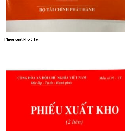
Phiếu xuất kho 3 liên