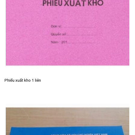
Phiếu xuất kho 1 liên