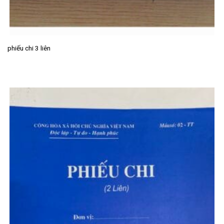
phiếu chi 3 liên