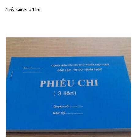
Phiếu xuất kho 1 liên