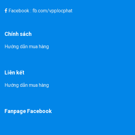
Facebook : fb.com/vpplocphat
Chính sách
Hướng dẫn mua hàng
Liên kết
Hướng dẫn mua hàng
Fanpage Facebook