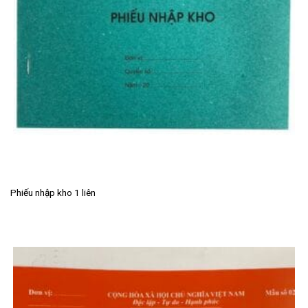
Phiếu nhập kho 1 liên