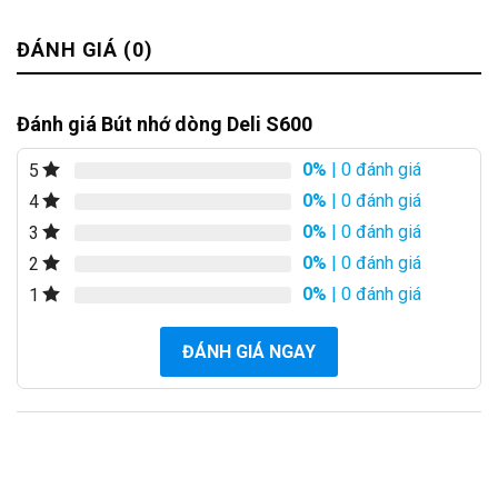
ĐÁNH GIÁ (0)
Đánh giá Bút nhớ dòng Deli S600
0%
| 0 đánh giá
5
0%
| 0 đánh giá
4
0%
| 0 đánh giá
3
0%
| 0 đánh giá
2
0%
| 0 đánh giá
1
ĐÁNH GIÁ NGAY