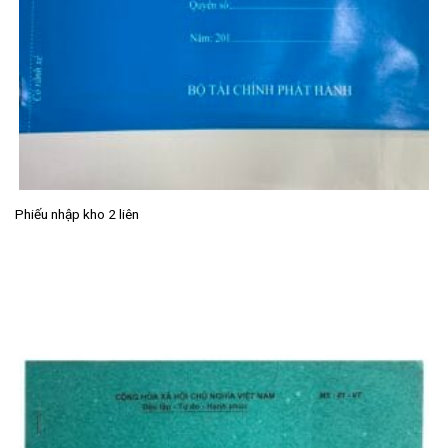
Phiếu nhập kho 2 liên