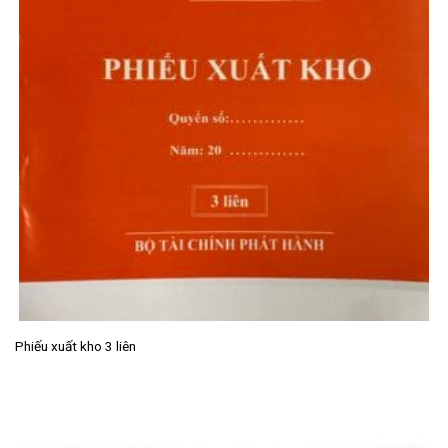
Phiếu xuất kho 3 liên