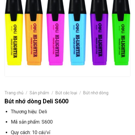
Trang chủ
/
Sản phẩm
/
Bút các loại
/
Bút nhớ dòng
Bút nhớ dòng Deli S600
Thương hiệu: Deli
Mã sản phẩm: S600
Quy cách: 10 cái/vỉ