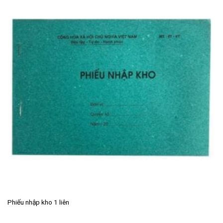
Phiếu nhập kho 1 liên