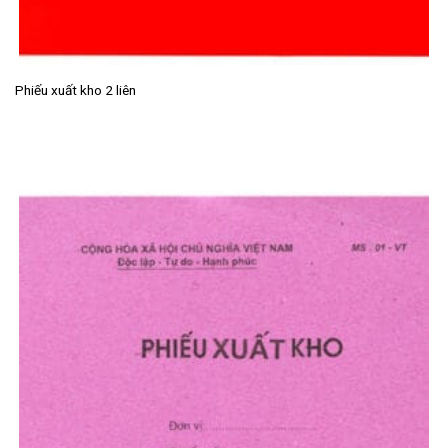
Phiếu xuất kho 2 liên