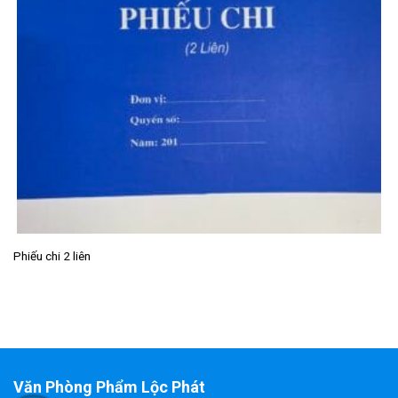
Phiếu chi 2 liên
Văn Phòng Phẩm Lộc Phát