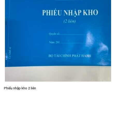
Phiếu nhập kho 2 liên