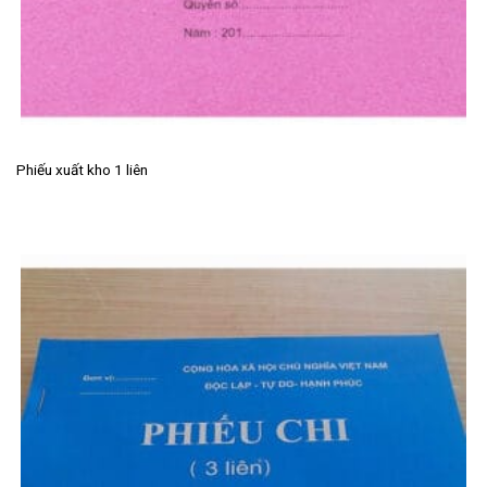
Phiếu xuất kho 1 liên