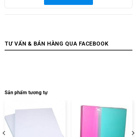
TƯ VẤN & BÁN HÀNG QUA FACEBOOK
Sản phẩm tương tự