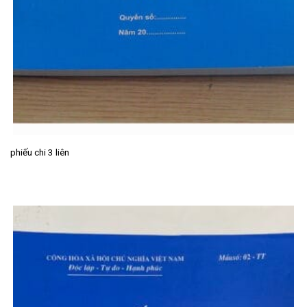
phiếu chi 3 liên