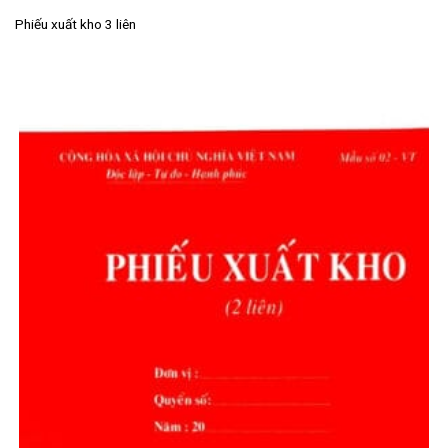
Phiếu xuất kho 3 liên