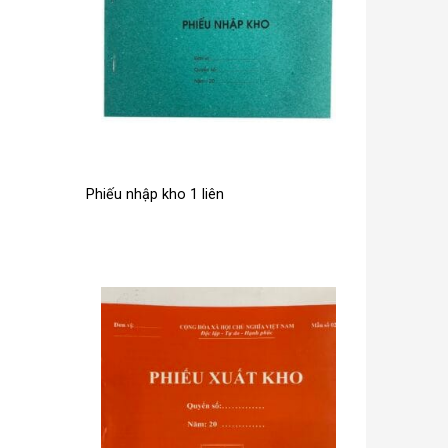
Phiếu nhập kho 1 liên