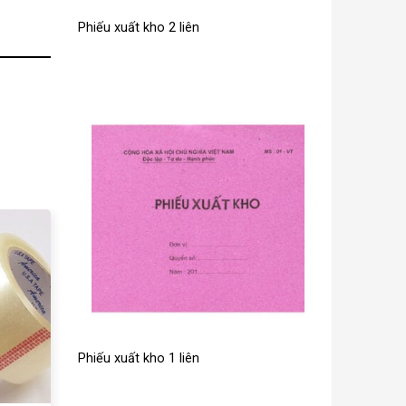
Phiếu xuất kho 2 liên
Phiếu xuất kho 1 liên