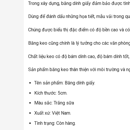
Trong xây dựng, băng dính giấy đảm bảo được tình
Dùng để đánh dấu những họa tiết, mẫu vải trong quá
Chúng được biểu thị đặc điểm có độ bền cao và có 
Băng keo cũng chính là lý tưởng cho các văn phòn
Chất liệu keo có độ bám dính cao, độ bám dính tốt
Sản phẩm băng keo thân thiện với môi trường và n
Tên sản phẩm: Băng dính giấy.
Kích thước: 5cm.
Màu sắc: Trắng sữa
Xuất xứ: Việt Nam.
Tình trạng: Còn hàng.