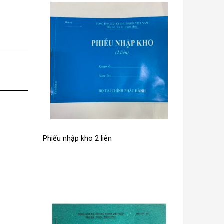
Phiếu nhập kho 2 liên