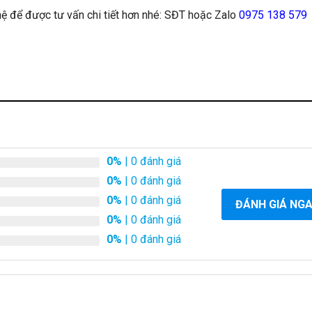
 hệ để được tư vấn chi tiết hơn nhé: SĐT hoặc Zalo
0975 138 579
0%
| 0 đánh giá
0%
| 0 đánh giá
0%
| 0 đánh giá
ĐÁNH GIÁ NG
0%
| 0 đánh giá
0%
| 0 đánh giá