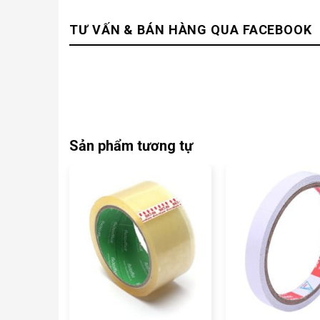
TƯ VẤN & BÁN HÀNG QUA FACEBOOK
Sản phẩm tương tự