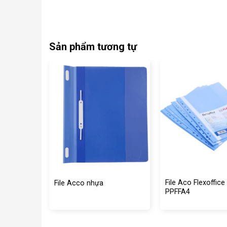
Sản phẩm tương tự
File Aco Flexoffice
File Acco nhựa
PPFFA4