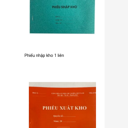
Phiếu nhập kho 1 liên