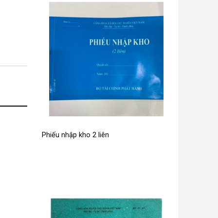
Phiếu nhập kho 2 liên