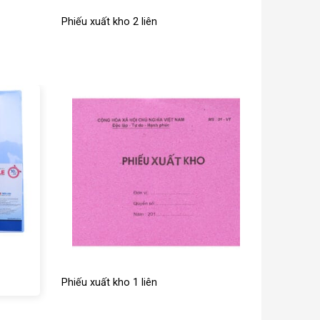
Phiếu xuất kho 2 liên
Phiếu xuất kho 1 liên