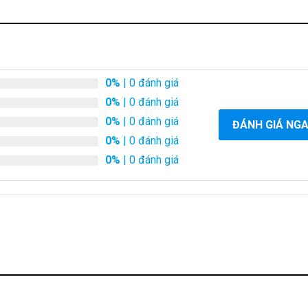
0%
| 0 đánh giá
0%
| 0 đánh giá
0%
| 0 đánh giá
ĐÁNH GIÁ NG
0%
| 0 đánh giá
0%
| 0 đánh giá