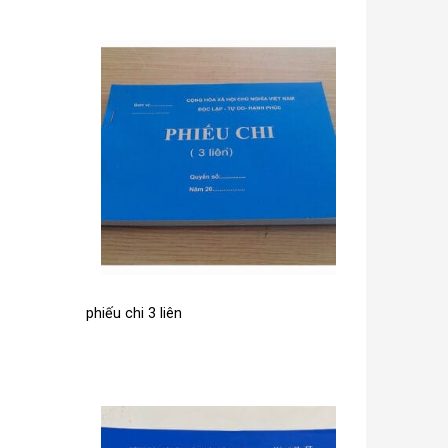
phiếu chi 3 liên