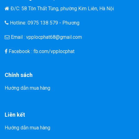
Đ/C: 58 Tôn Thất Tùng, phường Kim Liên, Hà Nội
Hotline: 0975 138 579 - Phương
Email : vpplocphat68@gmail.com
Facebook : fb.com/vpplocphat
Chính sách
Hướng dẫn mua hàng
Liên kết
Hướng dẫn mua hàng