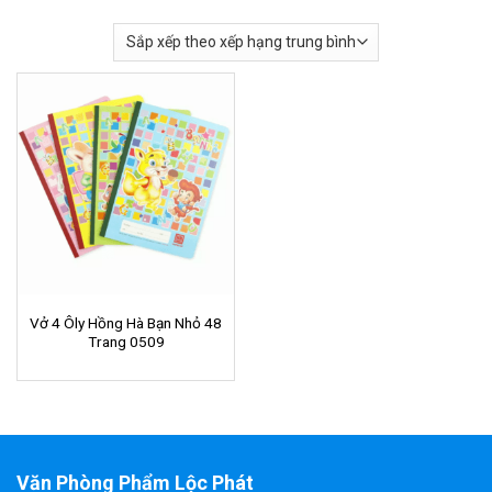
Vở 4 Ôly Hồng Hà Bạn Nhỏ 48
Trang 0509
Văn Phòng Phẩm Lộc Phát