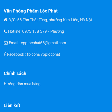
Văn Phòng Phẩm Lộc Phát
Đ/C: 58 Tôn Thất Tùng, phường Kim Liên, Hà Nội
Hotline: 0975 138 579 - Phương
Email : vpplocphat68@gmail.com
Facebook : fb.com/vpplocphat
Chính sách
Hướng dẫn mua hàng
Liên kết