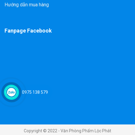
Hướng dẫn mua hàng
Fanpage Facebook
0975 138 579
Copyright © 2022 - Văn Phòng Phẩm Lộc Phát