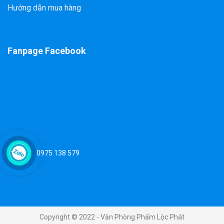
Hướng dẫn mua hàng
Fanpage Facebook
0975 138 579
Copyright © 2022 - Văn Phòng Phẩm Lộc Phát