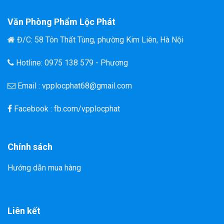
Văn Phòng Phẩm Lộc Phát
Đ/C: 58 Tôn Thất Tùng, phường Kim Liên, Hà Nội
Hotline: 0975 138 579 - Phương
Email : vpplocphat68@gmail.com
Facebook : fb.com/vpplocphat
Chính sách
Hướng dẫn mua hàng
Liên kết