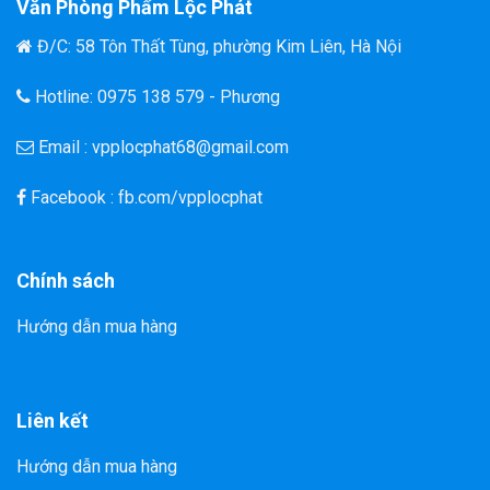
Văn Phòng Phẩm Lộc Phát
Đ/C: 58 Tôn Thất Tùng, phường Kim Liên, Hà Nội
Hotline: 0975 138 579 - Phương
Email : vpplocphat68@gmail.com
Facebook : fb.com/vpplocphat
Chính sách
Hướng dẫn mua hàng
Liên kết
Hướng dẫn mua hàng