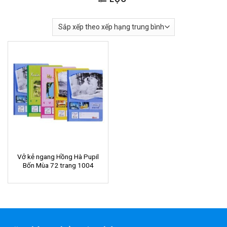
Vở kẻ ngang Hồng Hà Pupil
Bốn Mùa 72 trang 1004