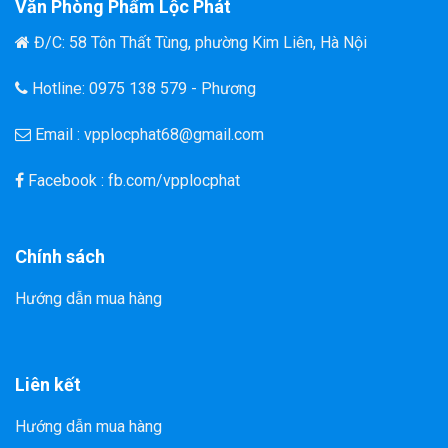
Văn Phòng Phẩm Lộc Phát
Đ/C: 58 Tôn Thất Tùng, phường Kim Liên, Hà Nội
Hotline: 0975 138 579 - Phương
Email : vpplocphat68@gmail.com
Facebook : fb.com/vpplocphat
Chính sách
Hướng dẫn mua hàng
Liên kết
Hướng dẫn mua hàng