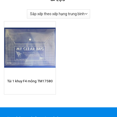
Túi 1 khuy F4 mỏng TM17580