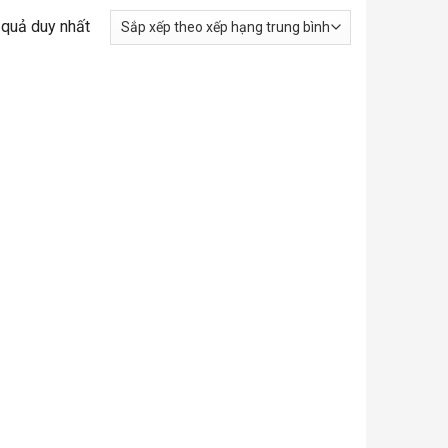
t quả duy nhất