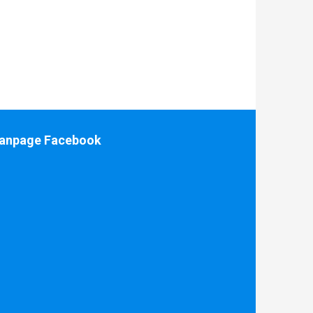
anpage Facebook