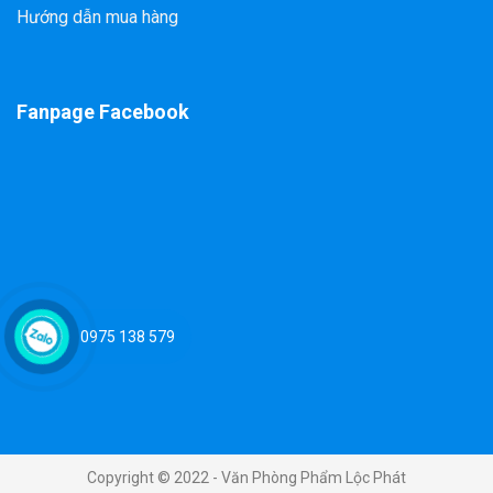
Hướng dẫn mua hàng
Fanpage Facebook
0975 138 579
Copyright © 2022 - Văn Phòng Phẩm Lộc Phát