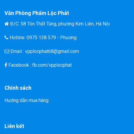
Văn Phòng Phẩm Lộc Phát
Đ/C: 58 Tôn Thất Tùng, phường Kim Liên, Hà Nội
Hotline: 0975 138 579 - Phương
Email : vpplocphat68@gmail.com
Facebook : fb.com/vpplocphat
Chính sách
Hướng dẫn mua hàng
Liên kết