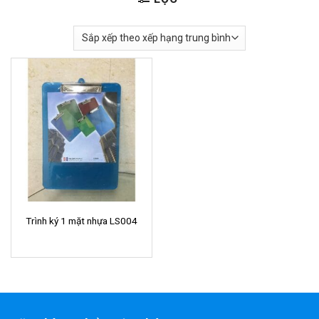
Trình ký 1 mặt nhựa LS004