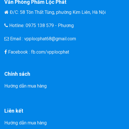
Văn Phòng Phẩm Lộc Phát
Đ/C: 58 Tôn Thất Tùng, phường Kim Liên, Hà Nội
Hotline: 0975 138 579 - Phương
Email : vpplocphat68@gmail.com
Facebook : fb.com/vpplocphat
Chính sách
Hướng dẫn mua hàng
Liên kết
Hướng dẫn mua hàng