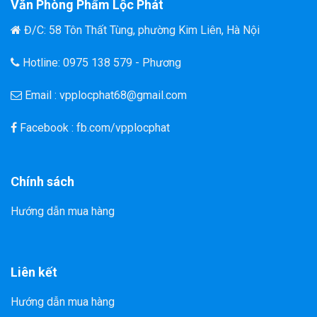
Văn Phòng Phẩm Lộc Phát
Đ/C: 58 Tôn Thất Tùng, phường Kim Liên, Hà Nội
Hotline: 0975 138 579 - Phương
Email : vpplocphat68@gmail.com
Facebook : fb.com/vpplocphat
Chính sách
Hướng dẫn mua hàng
Liên kết
Hướng dẫn mua hàng