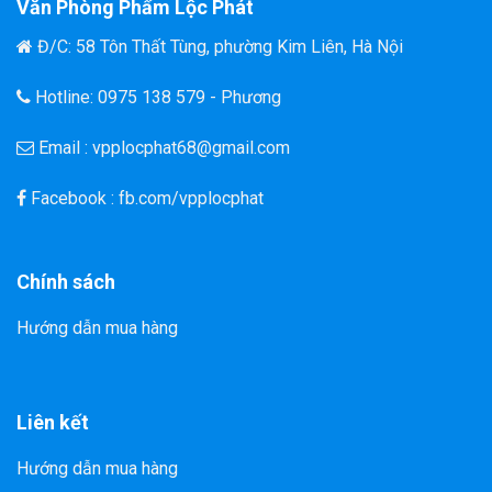
Văn Phòng Phẩm Lộc Phát
Đ/C: 58 Tôn Thất Tùng, phường Kim Liên, Hà Nội
Hotline: 0975 138 579 - Phương
Email : vpplocphat68@gmail.com
Facebook : fb.com/vpplocphat
Chính sách
Hướng dẫn mua hàng
Liên kết
Hướng dẫn mua hàng