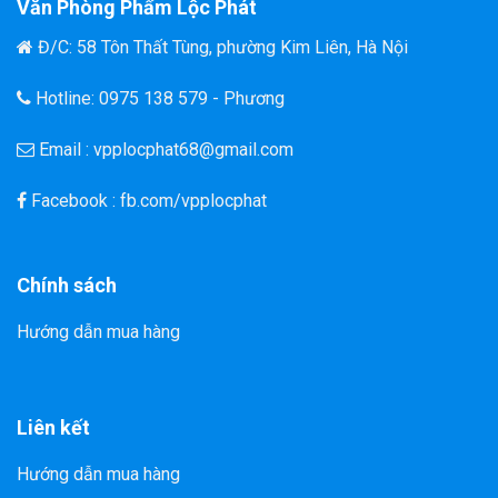
Văn Phòng Phẩm Lộc Phát
Đ/C: 58 Tôn Thất Tùng, phường Kim Liên, Hà Nội
Hotline: 0975 138 579 - Phương
Email : vpplocphat68@gmail.com
Facebook : fb.com/vpplocphat
Chính sách
Hướng dẫn mua hàng
Liên kết
Hướng dẫn mua hàng