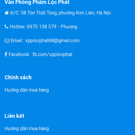
Văn Phòng Phẩm Lộc Phát
Đ/C: 58 Tôn Thất Tùng, phường Kim Liên, Hà Nội
Hotline: 0975 138 579 - Phương
Email : vpplocphat68@gmail.com
Facebook : fb.com/vpplocphat
Chính sách
Hướng dẫn mua hàng
Liên kết
Hướng dẫn mua hàng