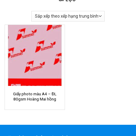
Giấy photo màu A4 – ĐL
80gsm Hoàng Mai hồng