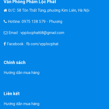
Văn Phòng Phẩm Lộc Phát
Đ/C: 58 Tôn Thất Tùng, phường Kim Liên, Hà Nội
Hotline: 0975 138 579 - Phương
Email : vpplocphat68@gmail.com
Facebook : fb.com/vpplocphat
Chính sách
Hướng dẫn mua hàng
Liên kết
Hướng dẫn mua hàng