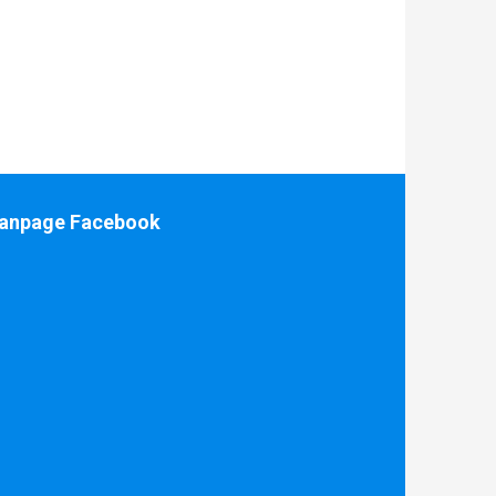
anpage Facebook