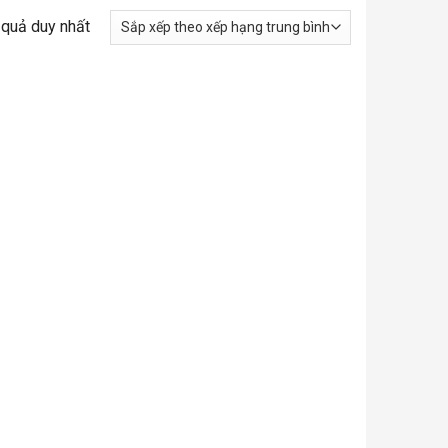
t quả duy nhất